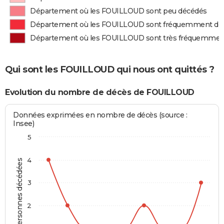
Département où les FOUILLOUD sont peu décédés
Département où les FOUILLOUD sont fréquemment dé
Département où les FOUILLOUD sont très fréquemmen
Qui sont les FOUILLOUD qui nous ont quittés ?
Evolution du nombre de décès de FOUILLOUD
Données exprimées en nombre de décès (source :
Insee)
5
4
Personnes décédées
3
2