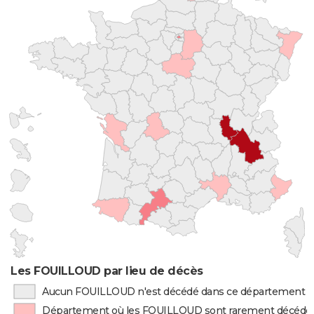
Les FOUILLOUD par lieu de décès
Aucun FOUILLOUD n'est décédé dans ce département
Département où les FOUILLOUD sont rarement décédé