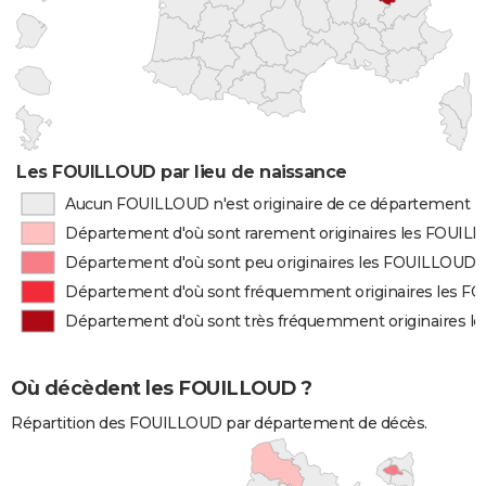
Les FOUILLOUD par lieu de naissance
Aucun FOUILLOUD n'est originaire de ce département
Département d'où sont rarement originaires les FOUIL
Département d'où sont peu originaires les FOUILLOUD
Département d'où sont fréquemment originaires les 
Département d'où sont très fréquemment originaires 
Où décèdent les FOUILLOUD ?
Répartition des FOUILLOUD par département de décès.