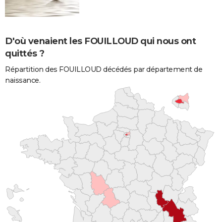
D'où venaient les FOUILLOUD qui nous ont
quittés ?
Répartition des FOUILLOUD décédés par département de
naissance.