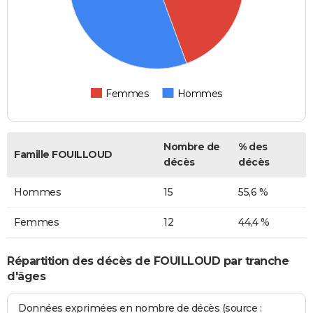
Femmes
Hommes
Nombre de
% des
Famille FOUILLOUD
décès
décès
Hommes
15
55,6 %
Femmes
12
44,4 %
Répartition des décès de FOUILLOUD par tranche
d'âges
Données exprimées en nombre de décès (source :