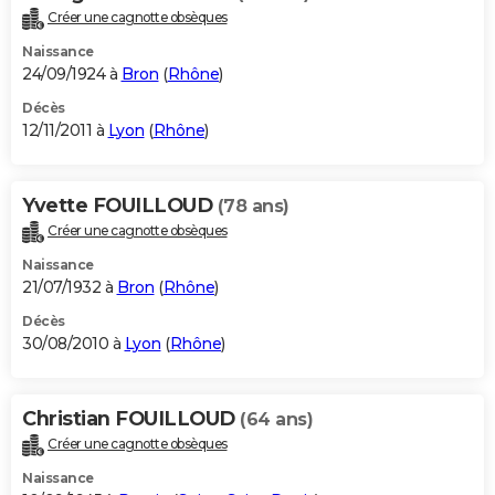
Créer une cagnotte obsèques
Naissance
24/09/1924 à
Bron
(
Rhône
)
Décès
12/11/2011 à
Lyon
(
Rhône
)
Yvette FOUILLOUD
(78 ans)
Créer une cagnotte obsèques
Naissance
21/07/1932 à
Bron
(
Rhône
)
Décès
30/08/2010 à
Lyon
(
Rhône
)
Christian FOUILLOUD
(64 ans)
Créer une cagnotte obsèques
Naissance