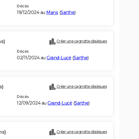
Décès
19/12/2024 au
Mans
(
Sarthe
)
ns)
Créer une cagnotte obsèques
Décès
02/11/2024 au
Grand-Lucé
(
Sarthe
)
s)
Créer une cagnotte obsèques
Décès
12/09/2024 au
Grand-Lucé
(
Sarthe
)
ns)
Créer une cagnotte obsèques