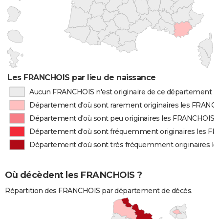
Les FRANCHOIS par lieu de naissance
Aucun FRANCHOIS n'est originaire de ce département
Département d'où sont rarement originaires les FRANC
Département d'où sont peu originaires les FRANCHOIS
Département d'où sont fréquemment originaires les 
Département d'où sont très fréquemment originaires 
Où décèdent les FRANCHOIS ?
Répartition des FRANCHOIS par département de décès.