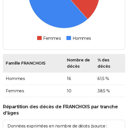
Femmes
Hommes
Nombre de
% des
Famille FRANCHOIS
décès
décès
Hommes
16
61,5 %
Femmes
10
38,5 %
Répartition des décès de FRANCHOIS par tranche
d'âges
Données exprimées en nombre de décès (source :