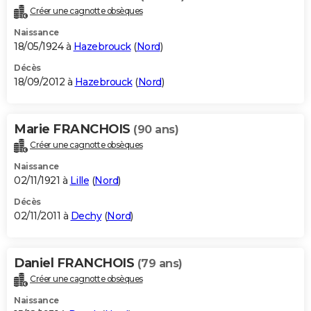
Créer une cagnotte obsèques
Naissance
18/05/1924 à
Hazebrouck
(
Nord
)
Décès
18/09/2012 à
Hazebrouck
(
Nord
)
Marie FRANCHOIS
(90 ans)
Créer une cagnotte obsèques
Naissance
02/11/1921 à
Lille
(
Nord
)
Décès
02/11/2011 à
Dechy
(
Nord
)
Daniel FRANCHOIS
(79 ans)
Créer une cagnotte obsèques
Naissance