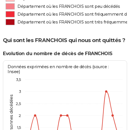
Département où les FRANCHOIS sont peu décédés
Département où les FRANCHOIS sont fréquemment dé
Département où les FRANCHOIS sont très fréquemmen
Qui sont les FRANCHOIS qui nous ont quittés ?
Evolution du nombre de décès de FRANCHOIS
Données exprimées en nombre de décès (source :
Insee)
3,5
3
Personnes décédées
2,5
2
1,5