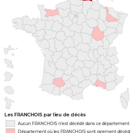
Les FRANCHOIS par lieu de décès
Aucun FRANCHOIS n'est décédé dans ce département
Département où les FRANCHOIS sont rarement décédé