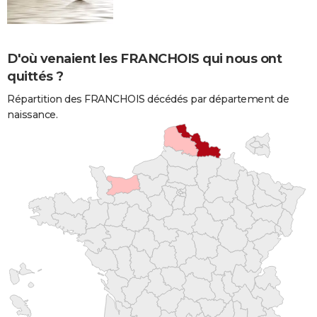
D'où venaient les FRANCHOIS qui nous ont
quittés ?
Répartition des FRANCHOIS décédés par département de
naissance.