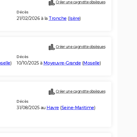
Créer une cagnotte obsèques
Décès
21/02/2026 à la
Tronche
(
Isère
)
Créer une cagnotte obsèques
Décès
selle
)
10/10/2025 à
Moyeuvre-Grande
(
Moselle
)
Créer une cagnotte obsèques
Décès
31/08/2025 au
Havre
(
Seine-Maritime
)