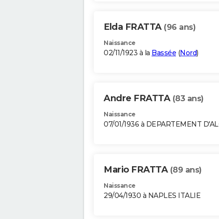
Elda FRATTA
(96 ans)
Naissance
02/11/1923 à la
Bassée
(
Nord
)
Andre FRATTA
(83 ans)
Naissance
07/01/1936 à DEPARTEMENT D'A
Mario FRATTA
(89 ans)
Naissance
29/04/1930 à NAPLES ITALIE