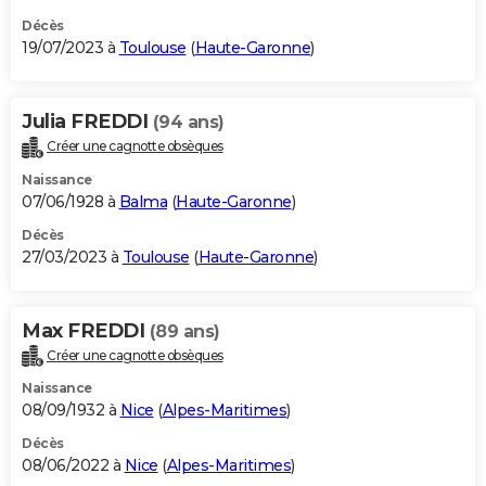
Décès
19/07/2023 à
Toulouse
(
Haute-Garonne
)
Julia FREDDI
(94 ans)
Créer une cagnotte obsèques
Naissance
07/06/1928 à
Balma
(
Haute-Garonne
)
Décès
27/03/2023 à
Toulouse
(
Haute-Garonne
)
Max FREDDI
(89 ans)
Créer une cagnotte obsèques
Naissance
08/09/1932 à
Nice
(
Alpes-Maritimes
)
Décès
08/06/2022 à
Nice
(
Alpes-Maritimes
)