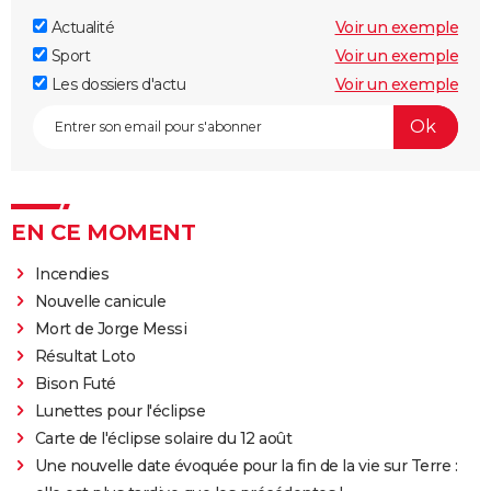
Actualité
Voir un exemple
Sport
Voir un exemple
Les dossiers d'actu
Voir un exemple
EN CE MOMENT
Incendies
Nouvelle canicule
Mort de Jorge Messi
Résultat Loto
Bison Futé
Lunettes pour l'éclipse
Carte de l'éclipse solaire du 12 août
Une nouvelle date évoquée pour la fin de la vie sur Terre :