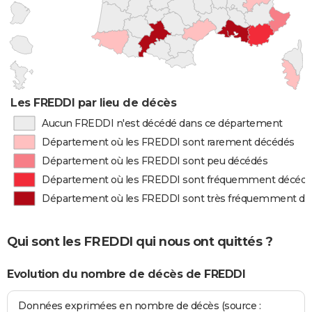
Les FREDDI par lieu de décès
Aucun FREDDI n'est décédé dans ce département
Département où les FREDDI sont rarement décédés
Département où les FREDDI sont peu décédés
Département où les FREDDI sont fréquemment décéd
Département où les FREDDI sont très fréquemment d
Qui sont les FREDDI qui nous ont quittés ?
Evolution du nombre de décès de FREDDI
Données exprimées en nombre de décès (source :