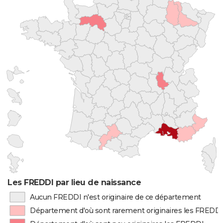
Les FREDDI par lieu de naissance
Aucun FREDDI n'est originaire de ce département
Département d'où sont rarement originaires les FREDDI