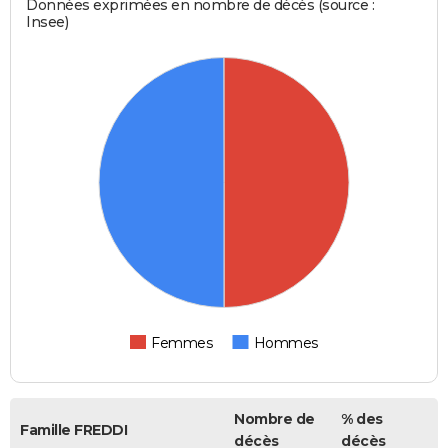
Données exprimées en nombre de décès (source :
Insee)
Femmes
Hommes
Nombre de
% des
Famille FREDDI
décès
décès