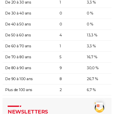
De 20 à 30 ans
1
3,3 %
De 30 à 40 ans
0
0 %
De 40 à 50 ans
0
0 %
De 50 à 60 ans
4
13,3 %
De 60 à 70 ans
1
3,3 %
De 70 à 80 ans
5
16,7 %
De 80 à 90 ans
9
30,0 %
De 90 à 100 ans
8
26,7 %
Plus de 100 ans
2
6,7 %
NEWSLETTERS