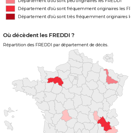
Département d'où sont peu originaires les FREDDI
Département d'où sont fréquemment originaires les F
Département d'où sont très fréquemment originaires l
Où décèdent les FREDDI ?
Répartition des FREDDI par département de décès.