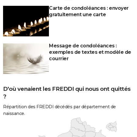
Carte de condoléances : envoyer
gratuitement une carte
Message de condoléances :
exemples de textes et modèle de
courrier
D'où venaient les FREDDI qui nous ont quittés
?
Répartition des FREDDI décédés par département de
naissance.