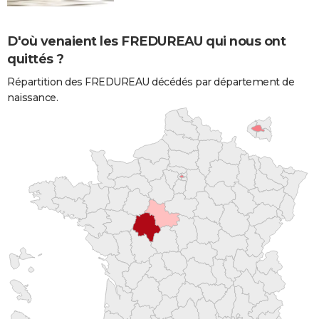
D'où venaient les FREDUREAU qui nous ont
quittés ?
Répartition des FREDUREAU décédés par département de
naissance.