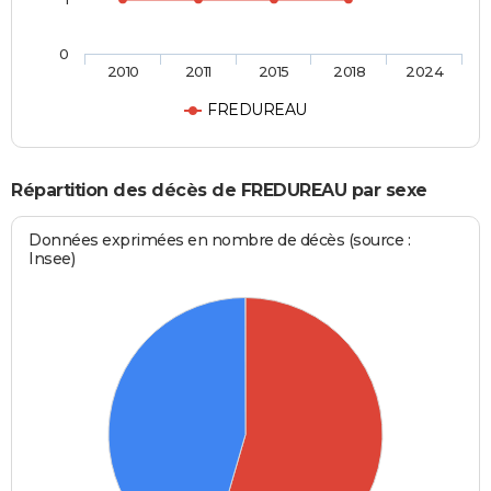
0
2010
2011
2015
2018
2024
FREDUREAU
Répartition des décès de FREDUREAU par sexe
Données exprimées en nombre de décès (source :
Insee)