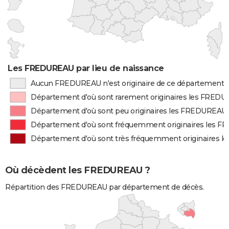
Les FREDUREAU par lieu de naissance
Aucun FREDUREAU n'est originaire de ce département
Département d'où sont rarement originaires les FRED
Département d'où sont peu originaires les FREDUREAU
Département d'où sont fréquemment originaires les 
Département d'où sont très fréquemment originaires 
Où décèdent les FREDUREAU ?
Répartition des FREDUREAU par département de décès.