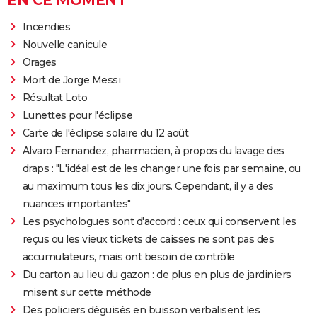
EN CE MOMENT
Incendies
Nouvelle canicule
Orages
Mort de Jorge Messi
Résultat Loto
Lunettes pour l'éclipse
Carte de l'éclipse solaire du 12 août
Alvaro Fernandez, pharmacien, à propos du lavage des
draps : "L'idéal est de les changer une fois par semaine, ou
au maximum tous les dix jours. Cependant, il y a des
nuances importantes"
Les psychologues sont d'accord : ceux qui conservent les
reçus ou les vieux tickets de caisses ne sont pas des
accumulateurs, mais ont besoin de contrôle
Du carton au lieu du gazon : de plus en plus de jardiniers
misent sur cette méthode
Des policiers déguisés en buisson verbalisent les