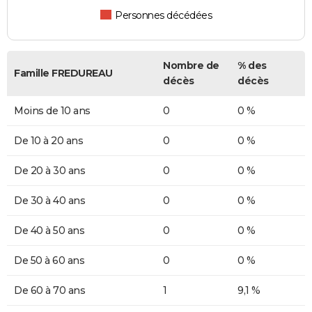
Personnes décédées
Nombre de
% des
Famille FREDUREAU
décès
décès
Moins de 10 ans
0
0 %
De 10 à 20 ans
0
0 %
De 20 à 30 ans
0
0 %
De 30 à 40 ans
0
0 %
De 40 à 50 ans
0
0 %
De 50 à 60 ans
0
0 %
De 60 à 70 ans
1
9,1 %