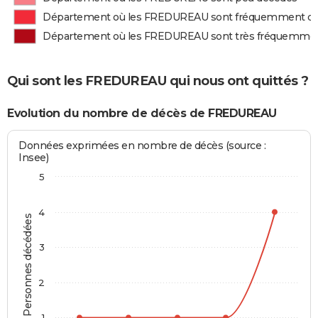
Département où les FREDUREAU sont fréquemment d
Département où les FREDUREAU sont très fréquemme
Qui sont les FREDUREAU qui nous ont quittés ?
Evolution du nombre de décès de FREDUREAU
Données exprimées en nombre de décès (source :
Insee)
5
4
Personnes décédées
3
2
1