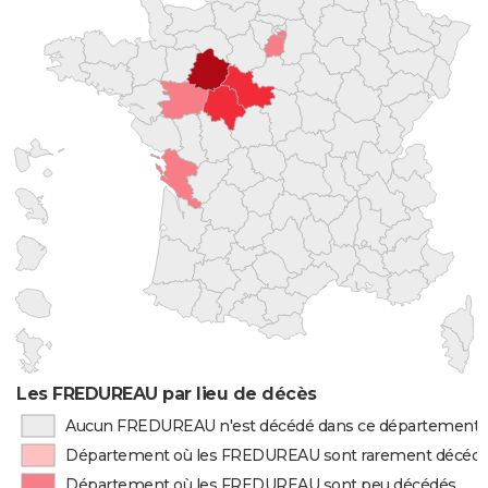
Les FREDUREAU par lieu de décès
Aucun FREDUREAU n'est décédé dans ce département
Département où les FREDUREAU sont rarement décéd
Département où les FREDUREAU sont peu décédés