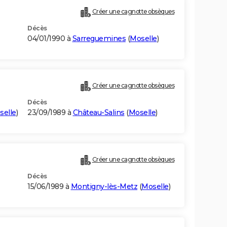
Créer une cagnotte obsèques
Décès
04/01/1990 à
Sarreguemines
(
Moselle
)
Créer une cagnotte obsèques
Décès
selle
)
23/09/1989 à
Château-Salins
(
Moselle
)
Créer une cagnotte obsèques
Décès
15/06/1989 à
Montigny-lès-Metz
(
Moselle
)