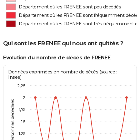
Département où les FRENEE sont peu décédés
Département où les FRENEE sont fréquemment décéd
Département où les FRENEE sont très fréquemment d
Qui sont les FRENEE qui nous ont quittés ?
Evolution du nombre de décès de FRENEE
Données exprimées en nombre de décès (source :
Insee)
2,25
2
Personnes décédées
1,75
1,5
1,25