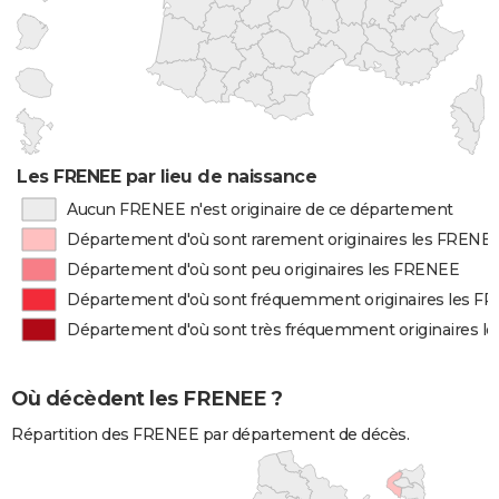
Les FRENEE par lieu de naissance
Aucun FRENEE n'est originaire de ce département
Département d'où sont rarement originaires les FRENE
Département d'où sont peu originaires les FRENEE
Département d'où sont fréquemment originaires les F
Département d'où sont très fréquemment originaires l
Où décèdent les FRENEE ?
Répartition des FRENEE par département de décès.