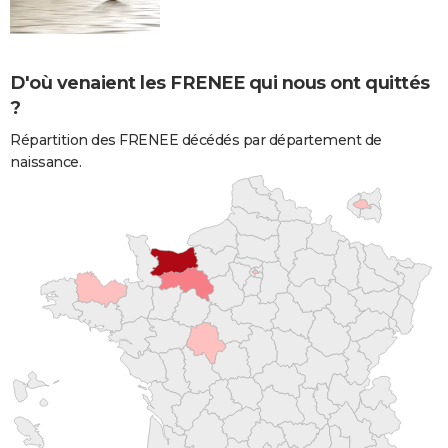
D'où venaient les FRENEE qui nous ont quittés
?
Répartition des FRENEE décédés par département de
naissance.