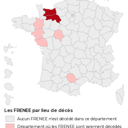
Les FRENEE par lieu de décès
Aucun FRENEE n'est décédé dans ce département
Département où les FRENEE sont rarement décédés