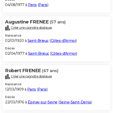
04/08/1977 à
Paris
(
Paris
)
Augustine FRENEE
(57 ans)
Créer une cagnotte obsèques
Naissance
02/01/1920 à
Saint-Brieuc
(
Côtes-d'Armor
)
Décès
02/04/1977 à
Saint-Brieuc
(
Côtes-d'Armor
)
Robert FRENEE
(67 ans)
Créer une cagnotte obsèques
Naissance
12/03/1909 à
Paris
(
Paris
)
Décès
22/03/1976 à
Épinay-sur-Seine
(
Seine-Saint-Denis
)