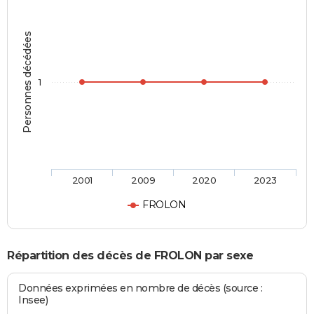
Personnes décédées
1
2001
2009
2020
2023
FROLON
Répartition des décès de FROLON par sexe
Données exprimées en nombre de décès (source :
Insee)