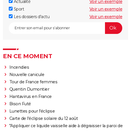
Actualité
Voir un exemple
Sport
Voir un exemple
Les dossiers d'actu
Voir un exemple
EN CE MOMENT
Incendies
Nouvelle canicule
Tour de France femmes
Quentin Dumontier
Hantavirus en France
Bison Futé
Lunettes pour l'éclipse
Carte de l'éclipse solaire du 12 août
"Appliquer ce liquide vaisselle aide à dégraisser la paroi de