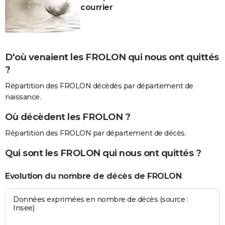
courrier
D'où venaient les FROLON qui nous ont quittés
?
Répartition des FROLON décédés par département de
naissance.
Où décèdent les FROLON ?
Répartition des FROLON par département de décès.
Qui sont les FROLON qui nous ont quittés ?
Evolution du nombre de décès de FROLON
Données exprimées en nombre de décès (source :
Insee)