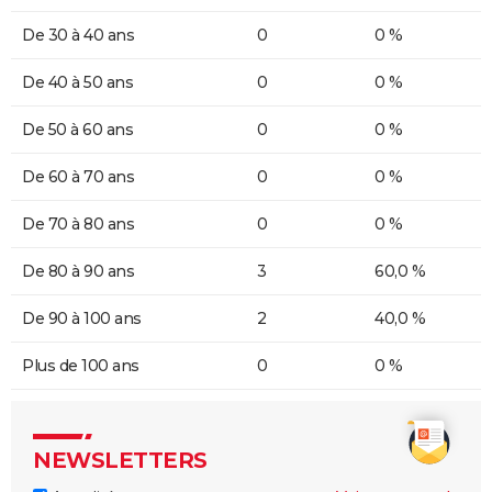
De 30 à 40 ans
0
0 %
De 40 à 50 ans
0
0 %
De 50 à 60 ans
0
0 %
De 60 à 70 ans
0
0 %
De 70 à 80 ans
0
0 %
De 80 à 90 ans
3
60,0 %
De 90 à 100 ans
2
40,0 %
Plus de 100 ans
0
0 %
NEWSLETTERS