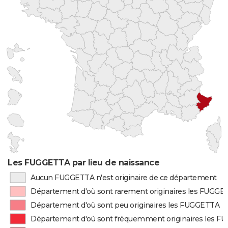
Les FUGGETTA par lieu de naissance
Aucun FUGGETTA n'est originaire de ce département
Département d'où sont rarement originaires les FUGG
Département d'où sont peu originaires les FUGGETTA
Département d'où sont fréquemment originaires les 