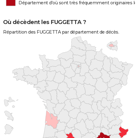
Département d'où sont très fréquemment originaires 
Où décèdent les FUGGETTA ?
Répartition des FUGGETTA par département de décès.