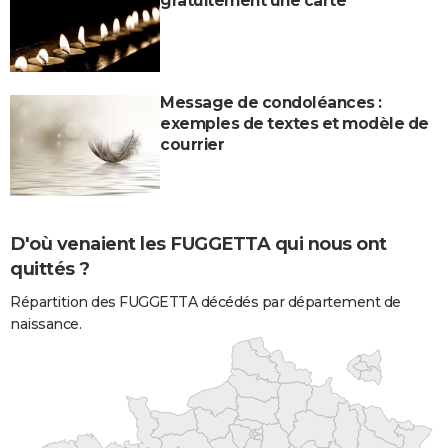
gratuitement une carte
Message de condoléances :
exemples de textes et modèle de
courrier
D'où venaient les FUGGETTA qui nous ont
quittés ?
Répartition des FUGGETTA décédés par département de
naissance.