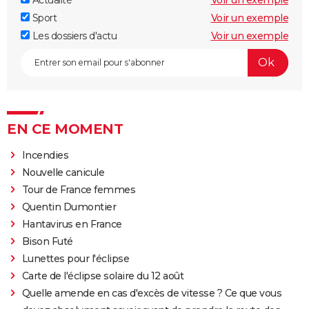
Sport
Voir un exemple
Les dossiers d'actu
Voir un exemple
EN CE MOMENT
Incendies
Nouvelle canicule
Tour de France femmes
Quentin Dumontier
Hantavirus en France
Bison Futé
Lunettes pour l'éclipse
Carte de l'éclipse solaire du 12 août
Quelle amende en cas d'excès de vitesse ? Ce que vous