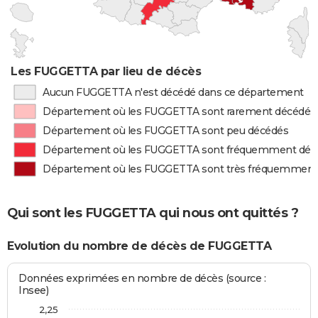
Les FUGGETTA par lieu de décès
Aucun FUGGETTA n'est décédé dans ce département
Département où les FUGGETTA sont rarement décédés
Département où les FUGGETTA sont peu décédés
Département où les FUGGETTA sont fréquemment déc
Département où les FUGGETTA sont très fréquemment
Qui sont les FUGGETTA qui nous ont quittés ?
Evolution du nombre de décès de FUGGETTA
Données exprimées en nombre de décès (source :
Insee)
2,25