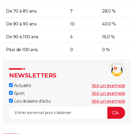
De 70 à 80 ans
7
28,0 %
De 80 à 90 ans
10
40,0 %
De 90 à 100 ans
4
16,0 %
Plus de 100 ans
0
0 %
NEWSLETTERS
Actualité
Voir un exemple
Sport
Voir un exemple
Les dossiers d'actu
Voir un exemple