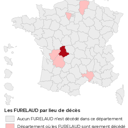
Les FURELAUD par lieu de décès
Aucun FURELAUD n'est décédé dans ce département
Département où les FURELAUD sont rarement décédés