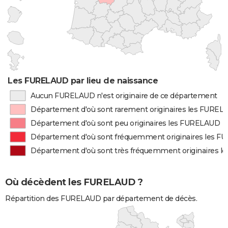
Les FURELAUD par lieu de naissance
Aucun FURELAUD n'est originaire de ce département
Département d'où sont rarement originaires les FURE
Département d'où sont peu originaires les FURELAUD
Département d'où sont fréquemment originaires les 
Département d'où sont très fréquemment originaires 
Où décèdent les FURELAUD ?
Répartition des FURELAUD par département de décès.