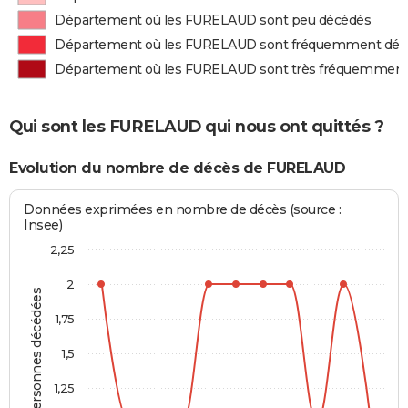
Département où les FURELAUD sont peu décédés
Département où les FURELAUD sont fréquemment déc
Département où les FURELAUD sont très fréquemment
Qui sont les FURELAUD qui nous ont quittés ?
Evolution du nombre de décès de FURELAUD
Données exprimées en nombre de décès (source :
Insee)
2,25
2
Personnes décédées
1,75
1,5
1,25