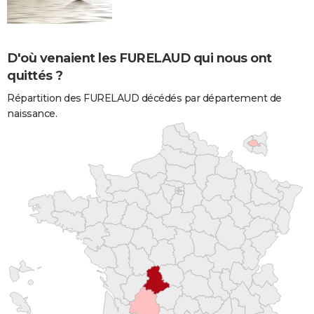
D'où venaient les FURELAUD qui nous ont
quittés ?
Répartition des FURELAUD décédés par département de
naissance.