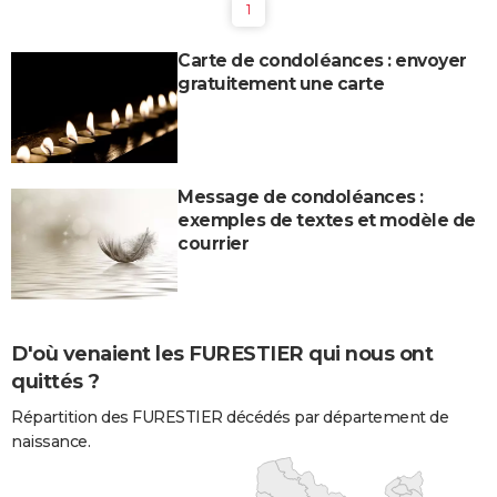
1
Carte de condoléances : envoyer
gratuitement une carte
Message de condoléances :
exemples de textes et modèle de
courrier
D'où venaient les FURESTIER qui nous ont
quittés ?
Répartition des FURESTIER décédés par département de
naissance.