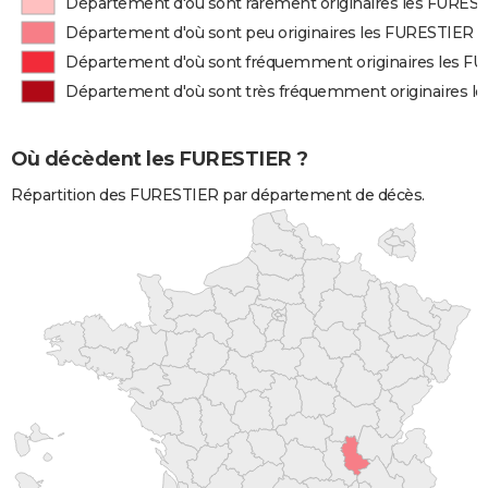
Département d'où sont rarement originaires les FURES
Département d'où sont peu originaires les FURESTIER
Département d'où sont fréquemment originaires les F
Département d'où sont très fréquemment originaires l
Où décèdent les FURESTIER ?
Répartition des FURESTIER par département de décès.