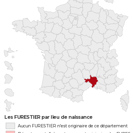
Les FURESTIER par lieu de naissance
Aucun FURESTIER n'est originaire de ce département