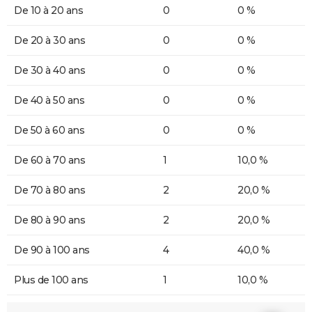
De 10 à 20 ans
0
0 %
De 20 à 30 ans
0
0 %
De 30 à 40 ans
0
0 %
De 40 à 50 ans
0
0 %
De 50 à 60 ans
0
0 %
De 60 à 70 ans
1
10,0 %
De 70 à 80 ans
2
20,0 %
De 80 à 90 ans
2
20,0 %
De 90 à 100 ans
4
40,0 %
Plus de 100 ans
1
10,0 %