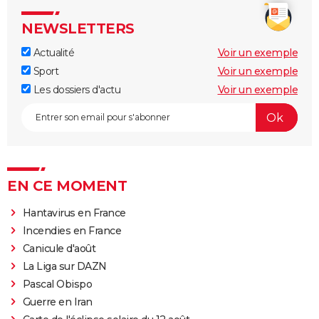
NEWSLETTERS
Actualité
Voir un exemple
Sport
Voir un exemple
Les dossiers d'actu
Voir un exemple
EN CE MOMENT
Hantavirus en France
Incendies en France
Canicule d'août
La Liga sur DAZN
Pascal Obispo
Guerre en Iran