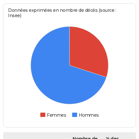
Données exprimées en nombre de décès (source :
Insee)
Femmes
Hommes
Nombre de
% des