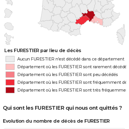
Les FURESTIER par lieu de décès
Aucun FURESTIER n'est décédé dans ce département
Département où les FURESTIER sont rarement décédé
Département où les FURESTIER sont peu décédés
Département où les FURESTIER sont fréquemment dé
Département où les FURESTIER sont très fréquemmen
Qui sont les FURESTIER qui nous ont quittés ?
Evolution du nombre de décès de FURESTIER