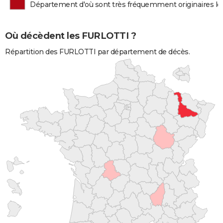
Département d'où sont très fréquemment originaires l
Où décèdent les FURLOTTI ?
Répartition des FURLOTTI par département de décès.