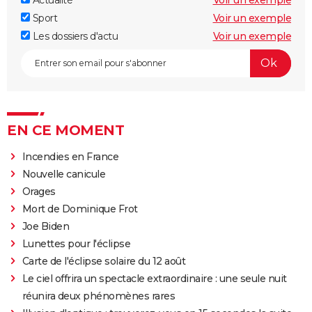
Sport
Voir un exemple
Les dossiers d'actu
Voir un exemple
EN CE MOMENT
Incendies en France
Nouvelle canicule
Orages
Mort de Dominique Frot
Joe Biden
Lunettes pour l'éclipse
Carte de l'éclipse solaire du 12 août
Le ciel offrira un spectacle extraordinaire : une seule nuit
réunira deux phénomènes rares