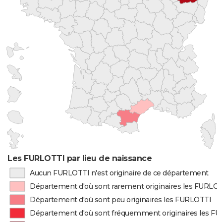
Les FURLOTTI par lieu de naissance
Aucun FURLOTTI n'est originaire de ce département
Département d'où sont rarement originaires les FURLO
Département d'où sont peu originaires les FURLOTTI
Département d'où sont fréquemment originaires les F