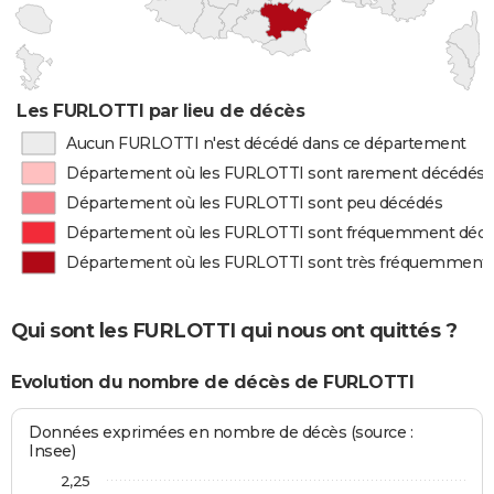
Les FURLOTTI par lieu de décès
Aucun FURLOTTI n'est décédé dans ce département
Département où les FURLOTTI sont rarement décédés
Département où les FURLOTTI sont peu décédés
Département où les FURLOTTI sont fréquemment déc
Département où les FURLOTTI sont très fréquemment
Qui sont les FURLOTTI qui nous ont quittés ?
Evolution du nombre de décès de FURLOTTI
Données exprimées en nombre de décès (source :
Insee)
2,25