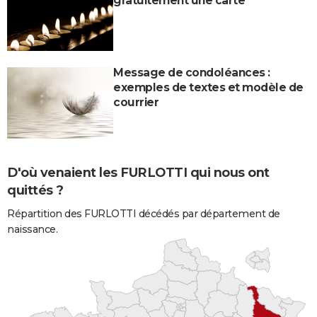
gratuitement une carte
Message de condoléances :
exemples de textes et modèle de
courrier
D'où venaient les FURLOTTI qui nous ont
quittés ?
Répartition des FURLOTTI décédés par département de
naissance.