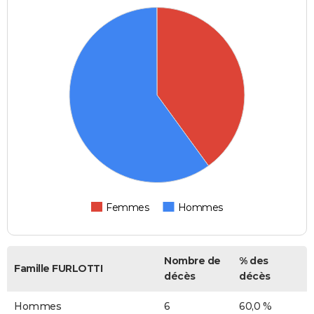
Femmes
Hommes
Nombre de
% des
Famille FURLOTTI
décès
décès
Hommes
6
60,0 %