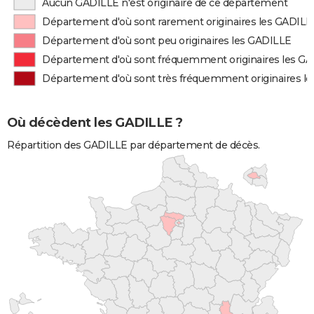
Aucun GADILLE n'est originaire de ce département
Département d'où sont rarement originaires les GADILL
Département d'où sont peu originaires les GADILLE
Département d'où sont fréquemment originaires les G
Département d'où sont très fréquemment originaires l
Où décèdent les GADILLE ?
Répartition des GADILLE par département de décès.