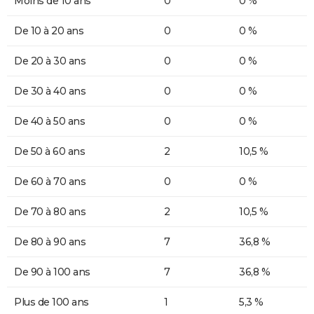
Moins de 10 ans
0
0 %
De 10 à 20 ans
0
0 %
De 20 à 30 ans
0
0 %
De 30 à 40 ans
0
0 %
De 40 à 50 ans
0
0 %
De 50 à 60 ans
2
10,5 %
De 60 à 70 ans
0
0 %
De 70 à 80 ans
2
10,5 %
De 80 à 90 ans
7
36,8 %
De 90 à 100 ans
7
36,8 %
Plus de 100 ans
1
5,3 %