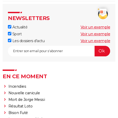
NEWSLETTERS
Actualité
Voir un exemple
Sport
Voir un exemple
Les dossiers d'actu
Voir un exemple
EN CE MOMENT
Incendies
Nouvelle canicule
Mort de Jorge Messi
Résultat Loto
Bison Futé