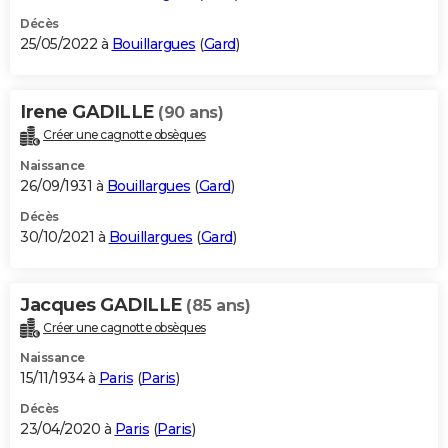
Décès
25/05/2022 à
Bouillargues
(
Gard
)
Irene GADILLE
(90 ans)
Créer une cagnotte obsèques
Naissance
26/09/1931 à
Bouillargues
(
Gard
)
Décès
30/10/2021 à
Bouillargues
(
Gard
)
Jacques GADILLE
(85 ans)
Créer une cagnotte obsèques
Naissance
15/11/1934 à
Paris
(
Paris
)
Décès
23/04/2020 à
Paris
(
Paris
)