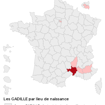
Les GADILLE par lieu de naissance