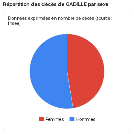
Répartition des décès de GADILLE par sexe
Données exprimées en nombre de décès (source :
Insee)
Femmes
Hommes