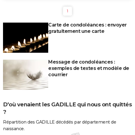
1
Carte de condoléances : envoyer
gratuitement une carte
Message de condoléances :
exemples de textes et modèle de
courrier
D'où venaient les GADILLE qui nous ont quittés
?
Répartition des GADILLE décédés par département de
naissance.