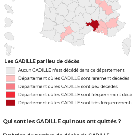
Les GADILLE par lieu de décès
Aucun GADILLE n'est décédé dans ce département
Département où les GADILLE sont rarement décédés
Département où les GADILLE sont peu décédés
Département où les GADILLE sont fréquemment décéd
Département où les GADILLE sont très fréquemment d
Qui sont les GADILLE qui nous ont quittés ?