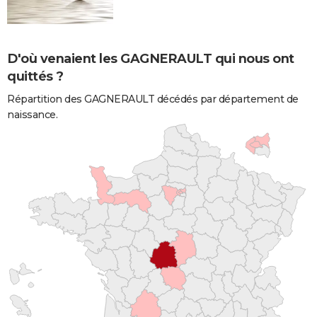
D'où venaient les GAGNERAULT qui nous ont
quittés ?
Répartition des GAGNERAULT décédés par département de
naissance.