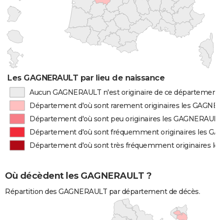
Les GAGNERAULT par lieu de naissance
Aucun GAGNERAULT n'est originaire de ce département
Département d'où sont rarement originaires les GAGN
Département d'où sont peu originaires les GAGNERAUL
Département d'où sont fréquemment originaires les 
Département d'où sont très fréquemment originaires
Où décèdent les GAGNERAULT ?
Répartition des GAGNERAULT par département de décès.