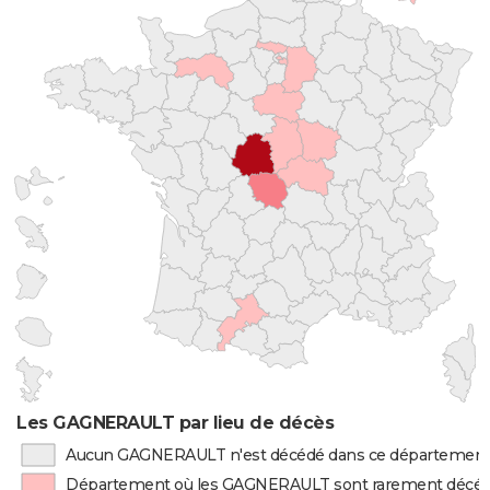
Les GAGNERAULT par lieu de décès
Aucun GAGNERAULT n'est décédé dans ce départemen
Département où les GAGNERAULT sont rarement décé