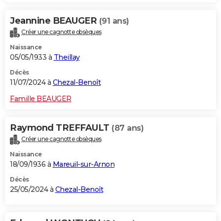
Jeannine BEAUGER
(91 ans)
Créer une cagnotte obsèques
Naissance
05/05/1933 à
Theillay
Décès
11/07/2024 à
Chezal-Benoît
Famille BEAUGER
Raymond TREFFAULT
(87 ans)
Créer une cagnotte obsèques
Naissance
18/09/1936 à
Mareuil-sur-Arnon
Décès
25/05/2024 à
Chezal-Benoît