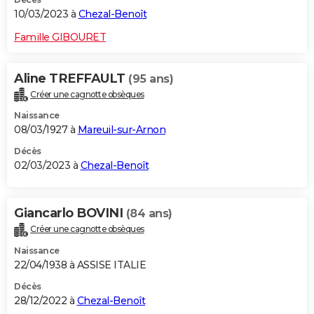
10/03/2023 à
Chezal-Benoît
Famille GIBOURET
Aline TREFFAULT
(95 ans)
Créer une cagnotte obsèques
Naissance
08/03/1927 à
Mareuil-sur-Arnon
Décès
02/03/2023 à
Chezal-Benoît
Giancarlo BOVINI
(84 ans)
Créer une cagnotte obsèques
Naissance
22/04/1938 à ASSISE ITALIE
Décès
28/12/2022 à
Chezal-Benoît