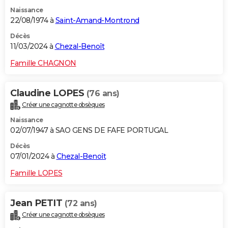
Naissance
22/08/1974 à
Saint-Amand-Montrond
Décès
11/03/2024 à
Chezal-Benoît
Famille CHAGNON
Claudine LOPES
(76 ans)
Créer une cagnotte obsèques
Naissance
02/07/1947 à SAO GENS DE FAFE PORTUGAL
Décès
07/01/2024 à
Chezal-Benoît
Famille LOPES
Jean PETIT
(72 ans)
Créer une cagnotte obsèques