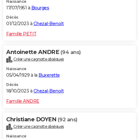
Naissance
17/07/1951 à
Bourges
Décès
01/12/2023 à
Chezal-Benoît
Famille PETIT
Antoinette ANDRE
(94 ans)
Créer une cagnotte obsèques
Naissance
05/04/1929 à la
Buxerette
Décès
18/10/2023 à
Chezal-Benoît
Famille ANDRE
Christiane DOYEN
(92 ans)
Créer une cagnotte obsèques
Naissance