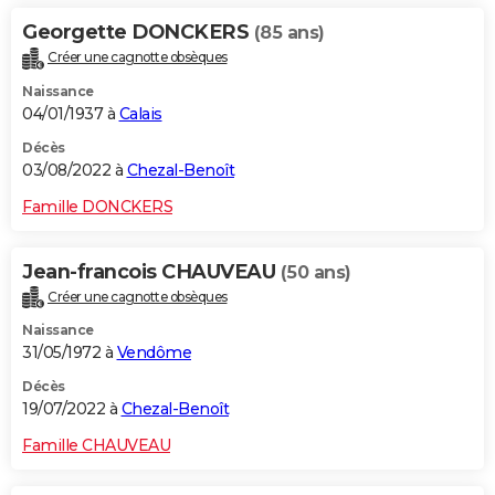
Georgette DONCKERS
(85 ans)
Créer une cagnotte obsèques
Naissance
04/01/1937 à
Calais
Décès
03/08/2022 à
Chezal-Benoît
Famille DONCKERS
Jean-francois CHAUVEAU
(50 ans)
Créer une cagnotte obsèques
Naissance
31/05/1972 à
Vendôme
Décès
19/07/2022 à
Chezal-Benoît
Famille CHAUVEAU