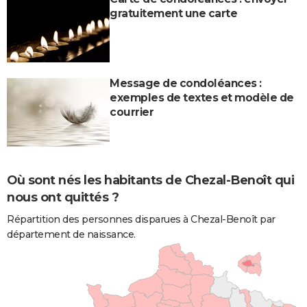
gratuitement une carte
Message de condoléances :
exemples de textes et modèle de
courrier
Où sont nés les habitants de Chezal-Benoît qui
nous ont quittés ?
Répartition des personnes disparues à Chezal-Benoît par
département de naissance.