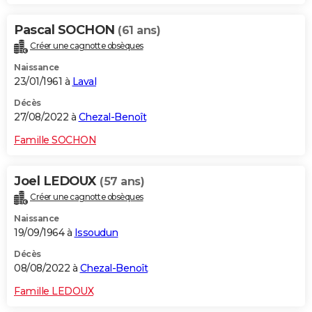
Pascal SOCHON
(61 ans)
Créer une cagnotte obsèques
Naissance
23/01/1961 à
Laval
Décès
27/08/2022 à
Chezal-Benoît
Famille SOCHON
Joel LEDOUX
(57 ans)
Créer une cagnotte obsèques
Naissance
19/09/1964 à
Issoudun
Décès
08/08/2022 à
Chezal-Benoît
Famille LEDOUX