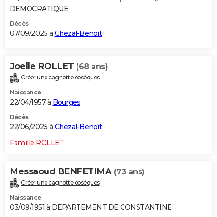
DEMOCRATIQUE
Décès
07/09/2025 à
Chezal-Benoît
Joelle ROLLET
(68 ans)
Créer une cagnotte obsèques
Naissance
22/04/1957 à
Bourges
Décès
22/06/2025 à
Chezal-Benoît
Famille ROLLET
Messaoud BENFETIMA
(73 ans)
Créer une cagnotte obsèques
Naissance
03/09/1951 à DEPARTEMENT DE CONSTANTINE