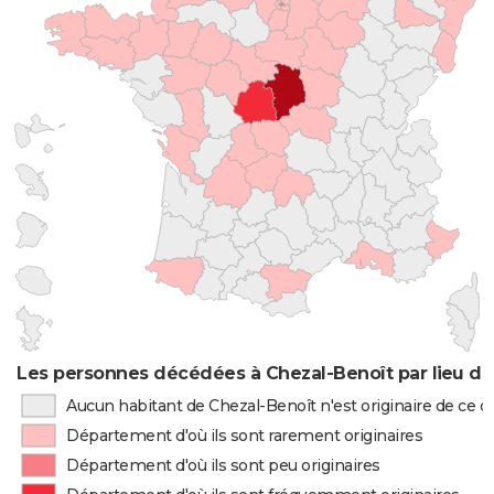
Les personnes décédées à Chezal-Benoît par lieu de
Aucun habitant de Chezal-Benoît n'est originaire de ce
Département d'où ils sont rarement originaires
Département d'où ils sont peu originaires