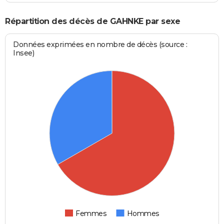
Répartition des décès de GAHNKE par sexe
Données exprimées en nombre de décès (source :
Insee)
Femmes
Hommes