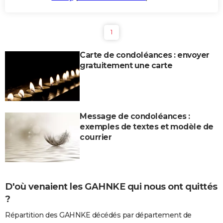
1
Carte de condoléances : envoyer
gratuitement une carte
Message de condoléances :
exemples de textes et modèle de
courrier
D'où venaient les GAHNKE qui nous ont quittés
?
Répartition des GAHNKE décédés par département de