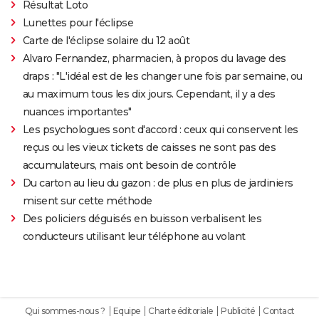
Résultat Loto
Lunettes pour l'éclipse
Carte de l'éclipse solaire du 12 août
Alvaro Fernandez, pharmacien, à propos du lavage des
draps : "L'idéal est de les changer une fois par semaine, ou
au maximum tous les dix jours. Cependant, il y a des
nuances importantes"
Les psychologues sont d'accord : ceux qui conservent les
reçus ou les vieux tickets de caisses ne sont pas des
accumulateurs, mais ont besoin de contrôle
Du carton au lieu du gazon : de plus en plus de jardiniers
misent sur cette méthode
Des policiers déguisés en buisson verbalisent les
conducteurs utilisant leur téléphone au volant
Qui sommes-nous ?
Equipe
Charte éditoriale
Publicité
Contact