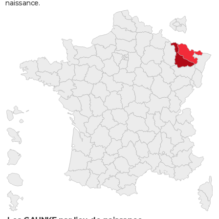
naissance.