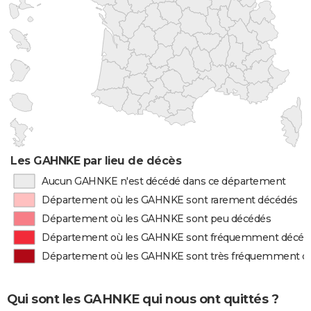
Les GAHNKE par lieu de décès
Aucun GAHNKE n'est décédé dans ce département
Département où les GAHNKE sont rarement décédés
Département où les GAHNKE sont peu décédés
Département où les GAHNKE sont fréquemment décéd
Département où les GAHNKE sont très fréquemment d
Qui sont les GAHNKE qui nous ont quittés ?