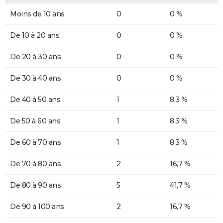
Moins de 10 ans
0
0 %
De 10 à 20 ans
0
0 %
De 20 à 30 ans
0
0 %
De 30 à 40 ans
0
0 %
De 40 à 50 ans
1
8,3 %
De 50 à 60 ans
1
8,3 %
De 60 à 70 ans
1
8,3 %
De 70 à 80 ans
2
16,7 %
De 80 à 90 ans
5
41,7 %
De 90 à 100 ans
2
16,7 %