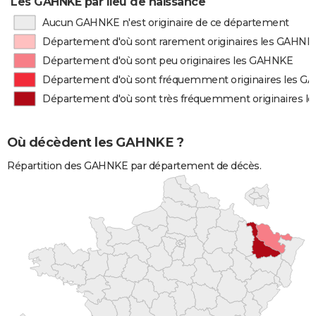
Les GAHNKE par lieu de naissance
Aucun GAHNKE n'est originaire de ce département
Département d'où sont rarement originaires les GAHNK
Département d'où sont peu originaires les GAHNKE
Département d'où sont fréquemment originaires les 
Département d'où sont très fréquemment originaires 
Où décèdent les GAHNKE ?
Répartition des GAHNKE par département de décès.