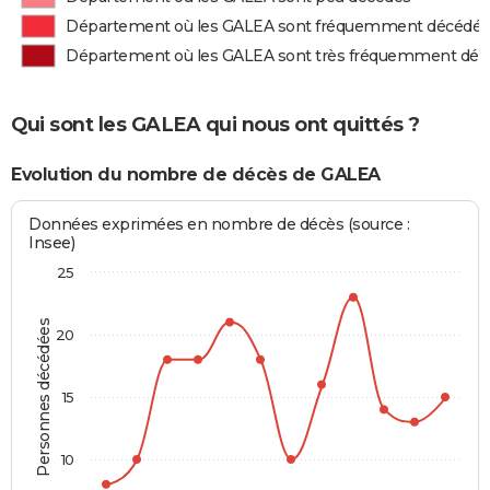
Département où les GALEA sont fréquemment décédés
Département où les GALEA sont très fréquemment déc
Qui sont les GALEA qui nous ont quittés ?
Evolution du nombre de décès de GALEA
Données exprimées en nombre de décès (source :
Insee)
25
Personnes décédées
20
15
10