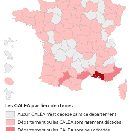
Les GALEA par lieu de décès
Aucun GALEA n'est décédé dans ce département
Département où les GALEA sont rarement décédés
Département où les GALEA sont peu décédés