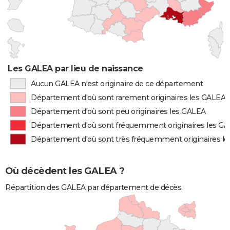
Les GALEA par lieu de naissance
Aucun GALEA n'est originaire de ce département
Département d'où sont rarement originaires les GALEA
Département d'où sont peu originaires les GALEA
Département d'où sont fréquemment originaires les G
Département d'où sont très fréquemment originaires l
Où décèdent les GALEA ?
Répartition des GALEA par département de décès.