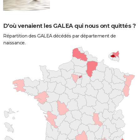
D'où venaient les GALEA qui nous ont quittés ?
Répartition des GALEA décédés par département de
naissance.