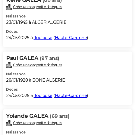
(80 ans)
Créer une cagnotte obsèques
Naissance
23/01/1945 à ALGER ALGERIE
Décès
24/05/2025 à
Toulouse
(
Haute-Garonne
)
Paul GALEA
(97 ans)
Créer une cagnotte obsèques
Naissance
28/01/1928 à BONE ALGERIE
Décès
24/05/2025 à
Toulouse
(
Haute-Garonne
)
Yolande GALEA
(69 ans)
Créer une cagnotte obsèques
Naissance