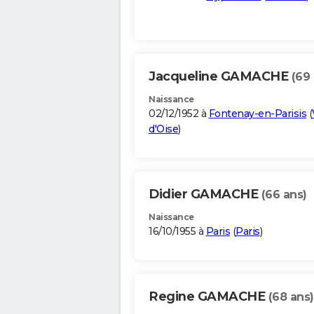
Jacqueline GAMACHE
(69 
Naissance
02/12/1952 à
Fontenay-en-Parisis
(
d'Oise
)
Didier GAMACHE
(66 ans)
Naissance
16/10/1955 à
Paris
(
Paris
)
Regine GAMACHE
(68 ans)