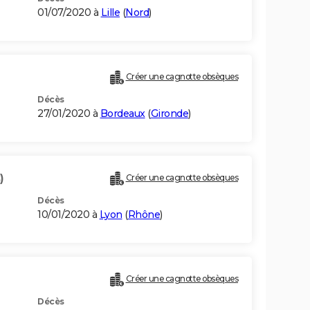
01/07/2020 à
Lille
(
Nord
)
Créer une cagnotte obsèques
Décès
27/01/2020 à
Bordeaux
(
Gironde
)
)
Créer une cagnotte obsèques
Décès
10/01/2020 à
Lyon
(
Rhône
)
Créer une cagnotte obsèques
Décès