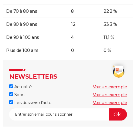
De 70 à 80 ans
8
22,2 %
De 80 à 90 ans
12
33,3 %
De 90 à 100 ans
4
11,1 %
Plus de 100 ans
0
0 %
NEWSLETTERS
Actualité
Voir un exemple
Sport
Voir un exemple
Les dossiers d'actu
Voir un exemple