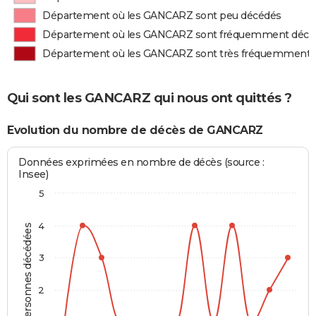
Département où les GANCARZ sont peu décédés
Département où les GANCARZ sont fréquemment décé
Département où les GANCARZ sont très fréquemment 
Qui sont les GANCARZ qui nous ont quittés ?
Evolution du nombre de décès de GANCARZ
Données exprimées en nombre de décès (source :
Insee)
5
4
Personnes décédées
3
2