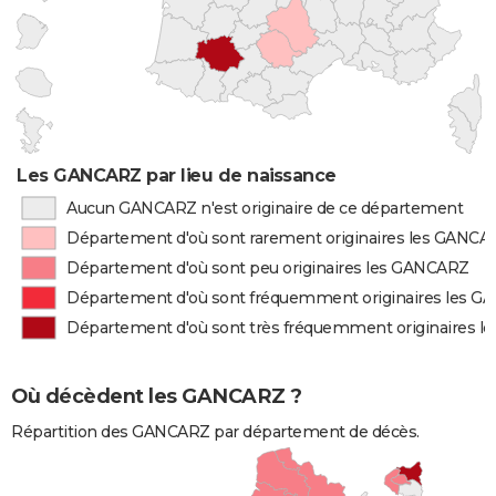
Les GANCARZ par lieu de naissance
Aucun GANCARZ n'est originaire de ce département
Département d'où sont rarement originaires les GANCA
Département d'où sont peu originaires les GANCARZ
Département d'où sont fréquemment originaires les 
Département d'où sont très fréquemment originaires 
Où décèdent les GANCARZ ?
Répartition des GANCARZ par département de décès.