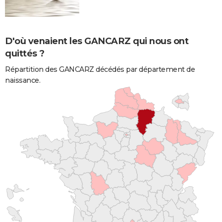
D'où venaient les GANCARZ qui nous ont
quittés ?
Répartition des GANCARZ décédés par département de
naissance.