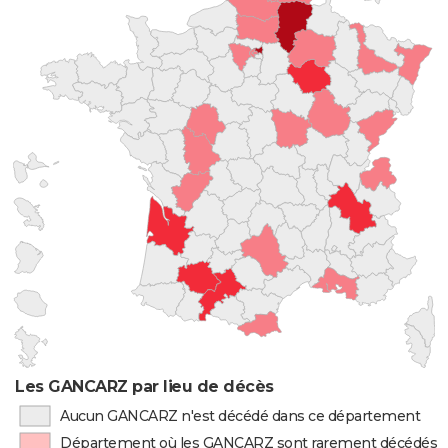
Les GANCARZ par lieu de décès
Aucun GANCARZ n'est décédé dans ce département
Département où les GANCARZ sont rarement décédés