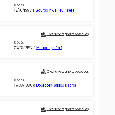
Décès
12/10/1997 à
Bourgoin-Jallieu
(
Isère
)
Créer une cagnotte obsèques
Décès
07/01/1997 à
Maubec
(
Isère
)
Créer une cagnotte obsèques
Décès
17/09/1996 à
Bourgoin-Jallieu
(
Isère
)
Créer une cagnotte obsèques