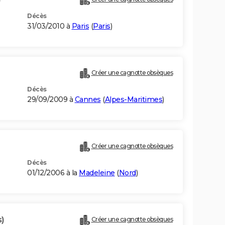
Décès
31/03/2010 à
Paris
(
Paris
)
Créer une cagnotte obsèques
Décès
29/09/2009 à
Cannes
(
Alpes-Maritimes
)
Créer une cagnotte obsèques
Décès
01/12/2006 à la
Madeleine
(
Nord
)
s)
Créer une cagnotte obsèques