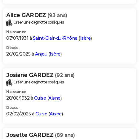
Alice GARDEZ
(93 ans)
Créer une cagnotte obsèques
Naissance
07/07/1931 à
Saint-Clair-du-Rhône
(
Isère
)
Décès
26/02/2025 à
Anjou
(
Isère
)
Josiane GARDEZ
(92 ans)
Créer une cagnotte obsèques
Naissance
28/06/1932 à
Guise
(
Aisne
)
Décès
02/02/2025 à
Guise
(
Aisne
)
Josette GARDEZ
(89 ans)