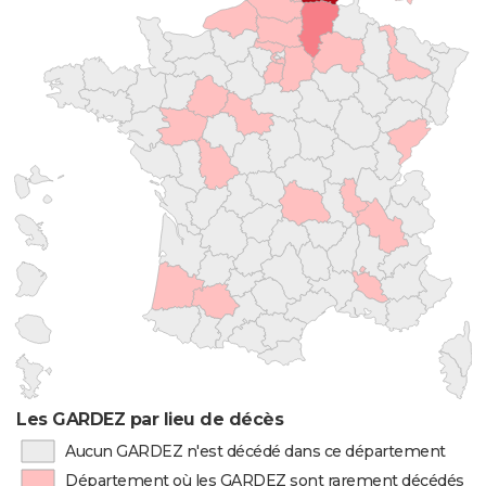
Les GARDEZ par lieu de décès
Aucun GARDEZ n'est décédé dans ce département
Département où les GARDEZ sont rarement décédés