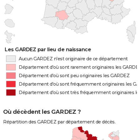
Les GARDEZ par lieu de naissance
Aucun GARDEZ n'est originaire de ce département
Département d'où sont rarement originaires les GARDE
Département d'où sont peu originaires les GARDEZ
Département d'où sont fréquemment originaires les 
Département d'où sont très fréquemment originaires 
Où décèdent les GARDEZ ?
Répartition des GARDEZ par département de décès.