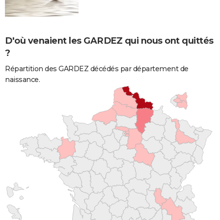
D'où venaient les GARDEZ qui nous ont quittés
?
Répartition des GARDEZ décédés par département de
naissance.