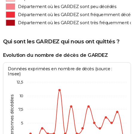
Département où les GARDEZ sont peu décédés
Département où les GARDEZ sont fréquemment décéd
Département où les GARDEZ sont très fréquemment d
Qui sont les GARDEZ qui nous ont quittés ?
Evolution du nombre de décès de GARDEZ
Données exprimées en nombre de décès (source :
Insee)
12,5
10
Personnes décédées
7,5
5