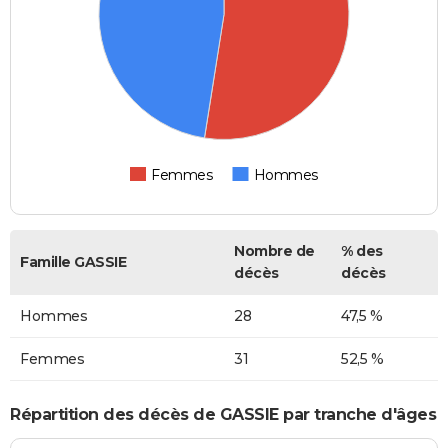
Femmes
Hommes
Nombre de
% des
Famille GASSIE
décès
décès
Hommes
28
47,5 %
Femmes
31
52,5 %
Répartition des décès de GASSIE par tranche d'âges