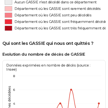
Aucun GASSIE n'est décédé dans ce département
Département où les GASSIE sont rarement décédés
Département où les GASSIE sont peu décédés
Département où les GASSIE sont fréquemment décédé
Département où les GASSIE sont très fréquemment dé
Qui sont les GASSIE qui nous ont quittés ?
Evolution du nombre de décès de GASSIE
Données exprimées en nombre de décès (source :
Insee)
8
Personnes décédées
6
4