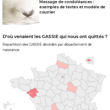
Message de condoléances :
exemples de textes et modèle de
courrier
D'où venaient les GASSIE qui nous ont quittés ?
Répartition des GASSIE décédés par département de
naissance.