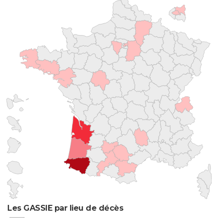
Les GASSIE par lieu de décès