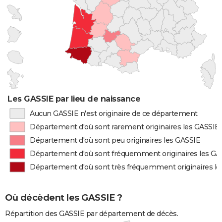
Les GASSIE par lieu de naissance
Aucun GASSIE n'est originaire de ce département
Département d'où sont rarement originaires les GASSIE
Département d'où sont peu originaires les GASSIE
Département d'où sont fréquemment originaires les GA
Département d'où sont très fréquemment originaires l
Où décèdent les GASSIE ?
Répartition des GASSIE par département de décès.