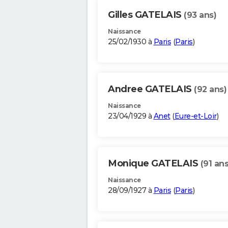
Gilles GATELAIS
(93 ans)
Naissance
25/02/1930 à
Paris
(
Paris
)
Andree GATELAIS
(92 ans)
Naissance
23/04/1929 à
Anet
(
Eure-et-Loir
)
Monique GATELAIS
(91 ans
Naissance
28/09/1927 à
Paris
(
Paris
)