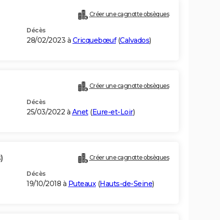
Créer une cagnotte obsèques
Décès
28/02/2023 à
Cricquebœuf
(
Calvados
)
Créer une cagnotte obsèques
Décès
25/03/2022 à
Anet
(
Eure-et-Loir
)
)
Créer une cagnotte obsèques
Décès
19/10/2018 à
Puteaux
(
Hauts-de-Seine
)