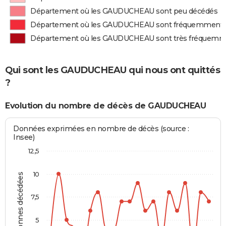
Département où les GAUDUCHEAU sont peu décédés
Département où les GAUDUCHEAU sont fréquemment 
Département où les GAUDUCHEAU sont très fréquemm
Qui sont les GAUDUCHEAU qui nous ont quittés
?
Evolution du nombre de décès de GAUDUCHEAU
Données exprimées en nombre de décès (source :
Insee)
12,5
10
Personnes décédées
7,5
5