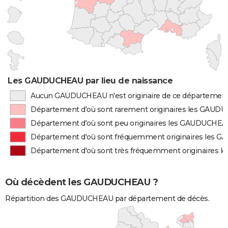
Les GAUDUCHEAU par lieu de naissance
Aucun GAUDUCHEAU n'est originaire de ce départemen
Département d'où sont rarement originaires les GAU
Département d'où sont peu originaires les GAUDUCHE
Département d'où sont fréquemment originaires les
Département d'où sont très fréquemment originaires
Où décèdent les GAUDUCHEAU ?
Répartition des GAUDUCHEAU par département de décès.