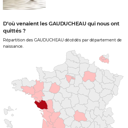
D'où venaient les GAUDUCHEAU qui nous ont
quittés ?
Répartition des GAUDUCHEAU décédés par département de
naissance.