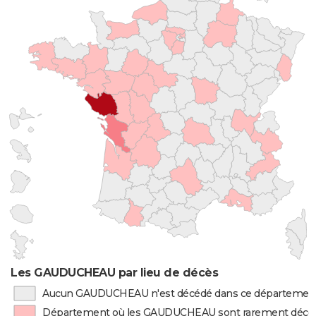
Les GAUDUCHEAU par lieu de décès
Aucun GAUDUCHEAU n'est décédé dans ce départemen
Département où les GAUDUCHEAU sont rarement décé