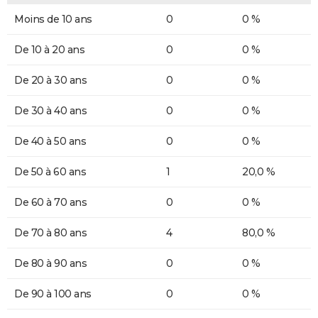
Moins de 10 ans
0
0 %
De 10 à 20 ans
0
0 %
De 20 à 30 ans
0
0 %
De 30 à 40 ans
0
0 %
De 40 à 50 ans
0
0 %
De 50 à 60 ans
1
20,0 %
De 60 à 70 ans
0
0 %
De 70 à 80 ans
4
80,0 %
De 80 à 90 ans
0
0 %
De 90 à 100 ans
0
0 %