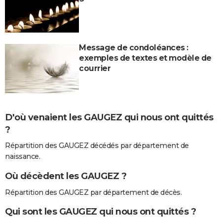
Message de condoléances :
exemples de textes et modèle de
courrier
D'où venaient les GAUGEZ qui nous ont quittés
?
Répartition des GAUGEZ décédés par département de
naissance.
Où décèdent les GAUGEZ ?
Répartition des GAUGEZ par département de décès.
Qui sont les GAUGEZ qui nous ont quittés ?