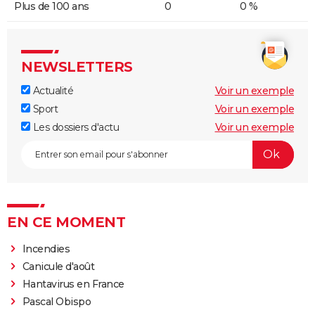
Plus de 100 ans
0
0 %
NEWSLETTERS
Actualité
Voir un exemple
Sport
Voir un exemple
Les dossiers d'actu
Voir un exemple
EN CE MOMENT
Incendies
Canicule d'août
Hantavirus en France
Pascal Obispo