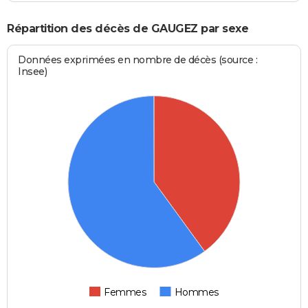
Répartition des décès de GAUGEZ par sexe
Données exprimées en nombre de décès (source :
Insee)
Femmes
Hommes