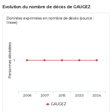
Evolution du nombre de décès de GAUGEZ
Données exprimées en nombre de décès (source :
Insee)
Personnes décédées
1
2006
2007
2015
2020
2024
GAUGEZ