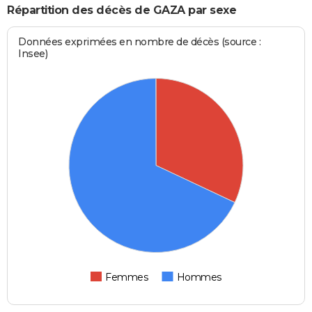
Répartition des décès de GAZA par sexe
Données exprimées en nombre de décès (source :
Insee)
Femmes
Hommes