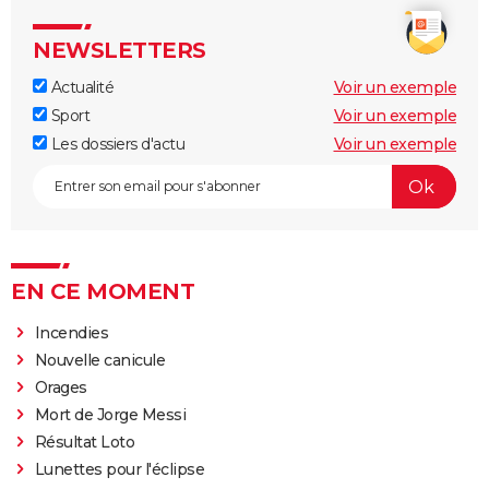
NEWSLETTERS
Actualité
Voir un exemple
Sport
Voir un exemple
Les dossiers d'actu
Voir un exemple
EN CE MOMENT
Incendies
Nouvelle canicule
Orages
Mort de Jorge Messi
Résultat Loto
Lunettes pour l'éclipse