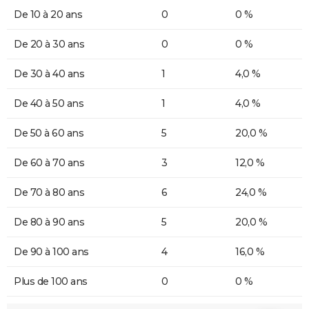
De 10 à 20 ans
0
0 %
De 20 à 30 ans
0
0 %
De 30 à 40 ans
1
4,0 %
De 40 à 50 ans
1
4,0 %
De 50 à 60 ans
5
20,0 %
De 60 à 70 ans
3
12,0 %
De 70 à 80 ans
6
24,0 %
De 80 à 90 ans
5
20,0 %
De 90 à 100 ans
4
16,0 %
Plus de 100 ans
0
0 %