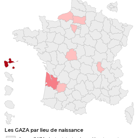
Les GAZA par lieu de naissance