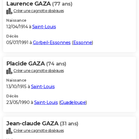
Laurence GAZA
(77 ans)
Créer une cagnotte obsèques
Naissance
12/04/1914 à
Saint-Louis
Décès
05/07/1991 à
Corbeil-Essonnes
(
Essonne
)
Placide GAZA
(74 ans)
Créer une cagnotte obsèques
Naissance
13/10/1915 à
Saint-Louis
Décès
23/05/1990 à
Saint-Louis
(
Guadeloupe
)
Jean-claude GAZA
(31 ans)
Créer une cagnotte obsèques