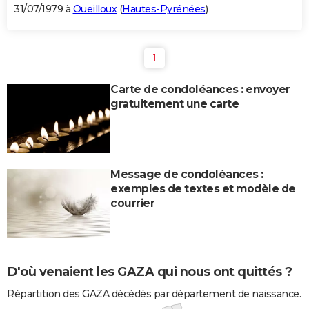
31/07/1979 à
Oueilloux
(
Hautes-Pyrénées
)
1
Carte de condoléances : envoyer
gratuitement une carte
Message de condoléances :
exemples de textes et modèle de
courrier
D'où venaient les GAZA qui nous ont quittés ?
Répartition des GAZA décédés par département de naissance.