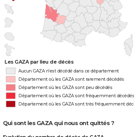
Les GAZA par lieu de décès
Aucun GAZA n'est décédé dans ce département
Département où les GAZA sont rarement décédés
Département où les GAZA sont peu décédés
Département où les GAZA sont fréquemment décédés
Département où les GAZA sont très fréquemment décé
Qui sont les GAZA qui nous ont quittés ?