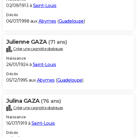
02/09/1913 à
Saint-Louis
Décès
06/07/1998 aux
Abymes
(
Guadeloupe
)
Julienne GAZA
(71 ans)
Créer une cagnotte obsèques
Naissance
26/01/1924 à
Saint-Louis
Décès
05/12/1995 aux
Abymes
(
Guadeloupe
)
Julina GAZA
(76 ans)
Créer une cagnotte obsèques
Naissance
16/07/1919 à
Saint-Louis
Décès