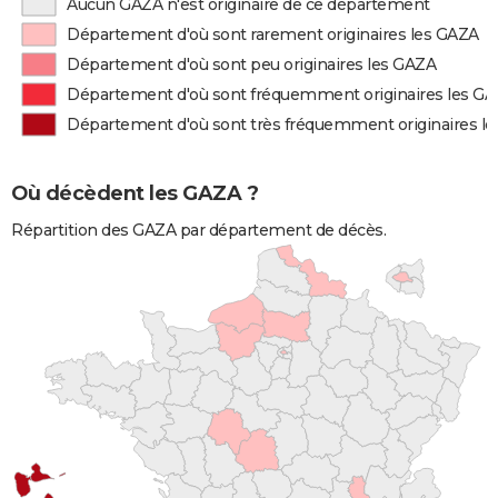
Aucun GAZA n'est originaire de ce département
Département d'où sont rarement originaires les GAZA
Département d'où sont peu originaires les GAZA
Département d'où sont fréquemment originaires les G
Département d'où sont très fréquemment originaires l
Où décèdent les GAZA ?
Répartition des GAZA par département de décès.