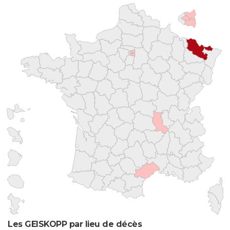
Les GEISKOPP par lieu de décès