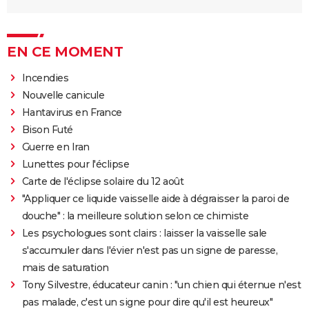
EN CE MOMENT
Incendies
Nouvelle canicule
Hantavirus en France
Bison Futé
Guerre en Iran
Lunettes pour l'éclipse
Carte de l'éclipse solaire du 12 août
"Appliquer ce liquide vaisselle aide à dégraisser la paroi de
douche" : la meilleure solution selon ce chimiste
Les psychologues sont clairs : laisser la vaisselle sale
s'accumuler dans l'évier n'est pas un signe de paresse,
mais de saturation
Tony Silvestre, éducateur canin : "un chien qui éternue n'est
pas malade, c'est un signe pour dire qu'il est heureux"