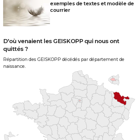
exemples de textes et modèle de
courrier
D'où venaient les GEISKOPP qui nous ont
quittés ?
Répartition des GEISKOPP décédés par département de
naissance.