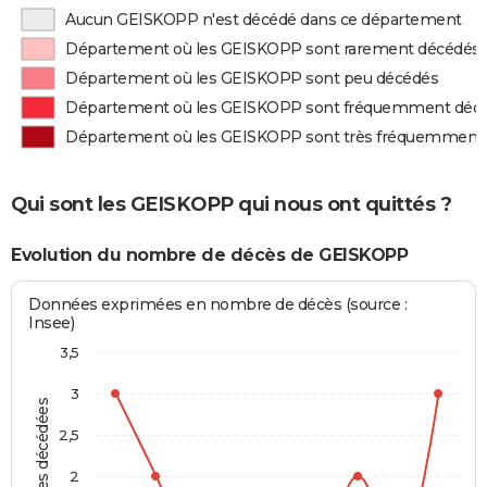
Aucun GEISKOPP n'est décédé dans ce département
Département où les GEISKOPP sont rarement décédés
Département où les GEISKOPP sont peu décédés
Département où les GEISKOPP sont fréquemment déc
Département où les GEISKOPP sont très fréquemment
Qui sont les GEISKOPP qui nous ont quittés ?
Evolution du nombre de décès de GEISKOPP
Données exprimées en nombre de décès (source :
Insee)
3,5
3
Personnes décédées
2,5
2