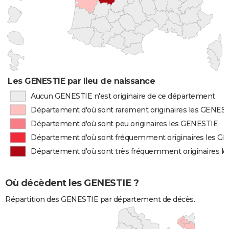
Les GENESTIE par lieu de naissance
Aucun GENESTIE n'est originaire de ce département
Département d'où sont rarement originaires les GENES
Département d'où sont peu originaires les GENESTIE
Département d'où sont fréquemment originaires les G
Département d'où sont très fréquemment originaires l
Où décèdent les GENESTIE ?
Répartition des GENESTIE par département de décès.