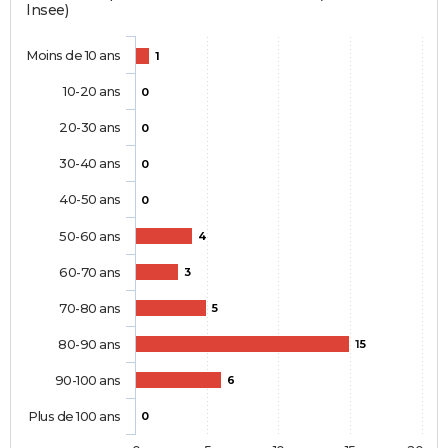
Insee)
Moins de 10 ans
1
10-20 ans
0
20-30 ans
0
30-40 ans
0
40-50 ans
0
50-60 ans
4
60-70 ans
3
70-80 ans
5
80-90 ans
15
90-100 ans
6
Plus de 100 ans
0