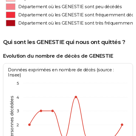
Département où les GENESTIE sont peu décédés
Département où les GENESTIE sont fréquemment déc
Département où les GENESTIE sont très fréquemment
Qui sont les GENESTIE qui nous ont quittés ?
Evolution du nombre de décès de GENESTIE
Données exprimées en nombre de décès (source :
Insee)
5
4
Personnes décédées
3
2