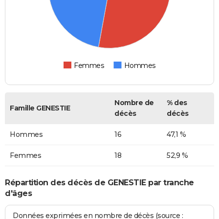
Femmes
Hommes
Nombre de
% des
Famille GENESTIE
décès
décès
Hommes
16
47,1 %
Femmes
18
52,9 %
Répartition des décès de GENESTIE par tranche
d'âges
Données exprimées en nombre de décès (source :