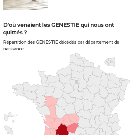
D'où venaient les GENESTIE qui nous ont
quittés ?
Répartition des GENESTIE décédés par département de
naissance.