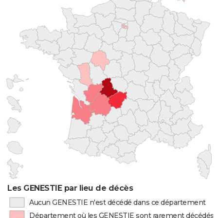
Les GENESTIE par lieu de décès
Aucun GENESTIE n'est décédé dans ce département
Département où les GENESTIE sont rarement décédés