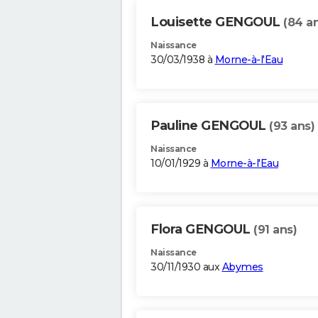
Louisette GENGOUL
(84 a
Naissance
30/03/1938 à
Morne-à-l'Eau
Pauline GENGOUL
(93 ans)
Naissance
10/01/1929 à
Morne-à-l'Eau
Flora GENGOUL
(91 ans)
Naissance
30/11/1930 aux
Abymes