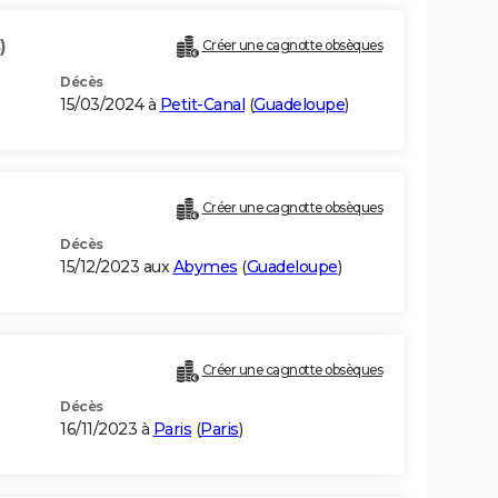
)
Créer une cagnotte obsèques
Décès
15/03/2024 à
Petit-Canal
(
Guadeloupe
)
Créer une cagnotte obsèques
Décès
15/12/2023 aux
Abymes
(
Guadeloupe
)
Créer une cagnotte obsèques
Décès
16/11/2023 à
Paris
(
Paris
)