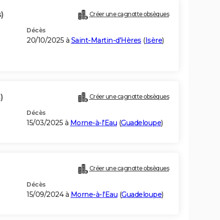
)
Créer une cagnotte obsèques
Décès
20/10/2025 à
Saint-Martin-d'Hères
(
Isère
)
)
Créer une cagnotte obsèques
Décès
15/03/2025 à
Morne-à-l'Eau
(
Guadeloupe
)
Créer une cagnotte obsèques
Décès
15/09/2024 à
Morne-à-l'Eau
(
Guadeloupe
)