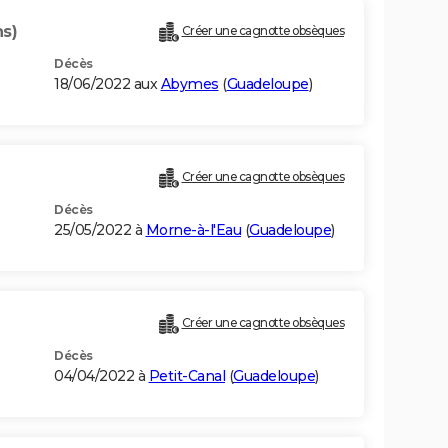
ns)
Créer une cagnotte obsèques
Décès
18/06/2022 aux
Abymes
(
Guadeloupe
)
Créer une cagnotte obsèques
Décès
25/05/2022 à
Morne-à-l'Eau
(
Guadeloupe
)
Créer une cagnotte obsèques
Décès
04/04/2022 à
Petit-Canal
(
Guadeloupe
)