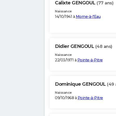
Calixte GENGOUL
(77 ans)
Naissance
14/10/1941 à
Morne-à-l'Eau
Didier GENGOUL
(48 ans)
Naissance
22/03/1971 à
Pointe-à-Pitre
Dominique GENGOUL
(49 
Naissance
09/10/1968 à
Pointe-à-Pitre