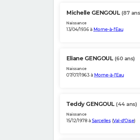
Michelle GENGOUL
(87 ans
Naissance
13/04/1936 à
Morne-à-l'Eau
Eliane GENGOUL
(60 ans)
Naissance
07/07/1963 à
Morne-à-l'Eau
Teddy GENGOUL
(44 ans)
Naissance
15/12/1978 à
Sarcelles
(
Val-d'Oise
)