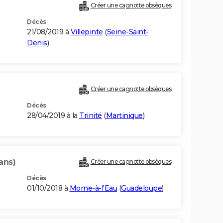
Créer une cagnotte obsèques
Décès
21/08/2019 à
Villepinte
(
Seine-Saint-
Denis
)
Créer une cagnotte obsèques
Décès
28/04/2019 à la
Trinité
(
Martinique
)
ans)
Créer une cagnotte obsèques
Décès
01/10/2018 à
Morne-à-l'Eau
(
Guadeloupe
)