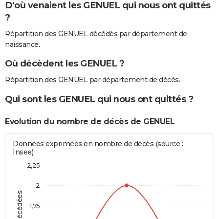
D'où venaient les GENUEL qui nous ont quittés
?
Répartition des GENUEL décédés par département de
naissance.
Où décèdent les GENUEL ?
Répartition des GENUEL par département de décès.
Qui sont les GENUEL qui nous ont quittés ?
Evolution du nombre de décès de GENUEL
Données exprimées en nombre de décès (source :
Insee)
2,25
2
1,75