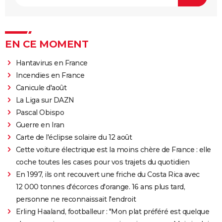
EN CE MOMENT
Hantavirus en France
Incendies en France
Canicule d'août
La Liga sur DAZN
Pascal Obispo
Guerre en Iran
Carte de l'éclipse solaire du 12 août
Cette voiture électrique est la moins chère de France : elle
coche toutes les cases pour vos trajets du quotidien
En 1997, ils ont recouvert une friche du Costa Rica avec
12 000 tonnes d'écorces d'orange. 16 ans plus tard,
personne ne reconnaissait l'endroit
Erling Haaland, footballeur : "Mon plat préféré est quelque