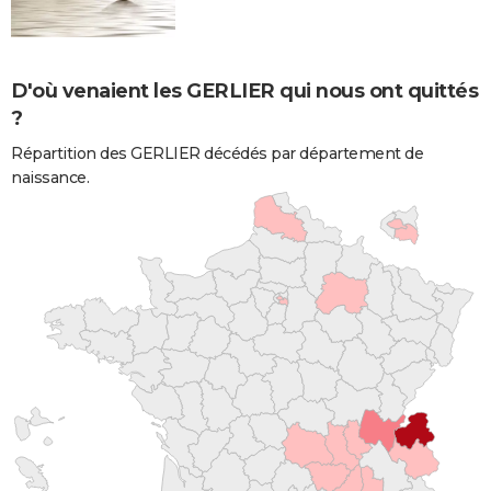
D'où venaient les GERLIER qui nous ont quittés
?
Répartition des GERLIER décédés par département de
naissance.