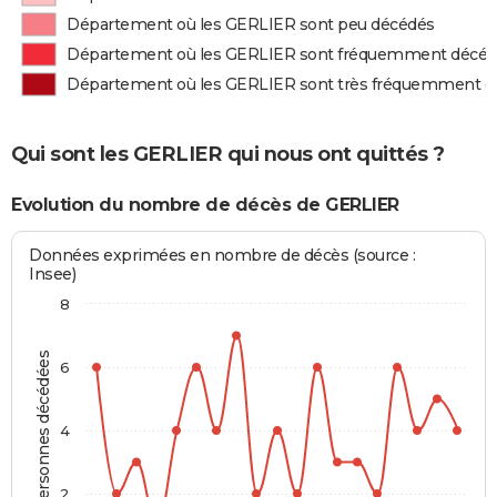
Département où les GERLIER sont peu décédés
Département où les GERLIER sont fréquemment décé
Département où les GERLIER sont très fréquemment d
Qui sont les GERLIER qui nous ont quittés ?
Evolution du nombre de décès de GERLIER
Données exprimées en nombre de décès (source :
Insee)
8
Personnes décédées
6
4
2