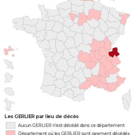
Les GERLIER par lieu de décès
Aucun GERLIER n'est décédé dans ce département
Département où les GERLIER sont rarement décédés