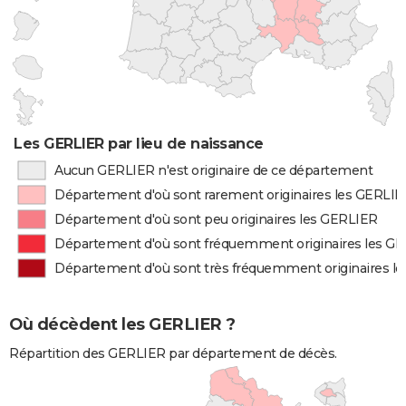
Les GERLIER par lieu de naissance
Aucun GERLIER n'est originaire de ce département
Département d'où sont rarement originaires les GERLI
Département d'où sont peu originaires les GERLIER
Département d'où sont fréquemment originaires les G
Département d'où sont très fréquemment originaires l
Où décèdent les GERLIER ?
Répartition des GERLIER par département de décès.