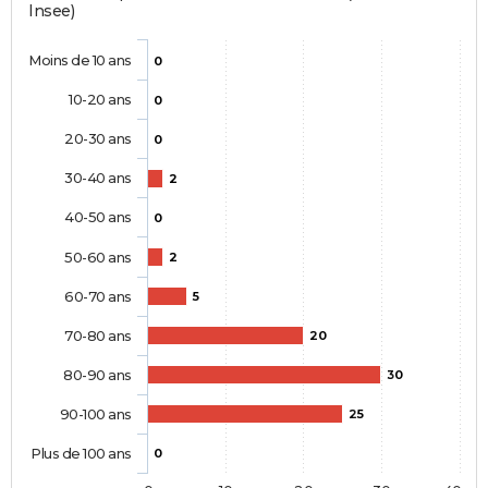
Insee)
Moins de 10 ans
0
10-20 ans
0
20-30 ans
0
30-40 ans
2
40-50 ans
0
50-60 ans
2
60-70 ans
5
70-80 ans
20
80-90 ans
30
90-100 ans
25
Plus de 100 ans
0