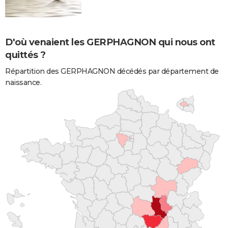
D'où venaient les GERPHAGNON qui nous ont
quittés ?
Répartition des GERPHAGNON décédés par département de
naissance.