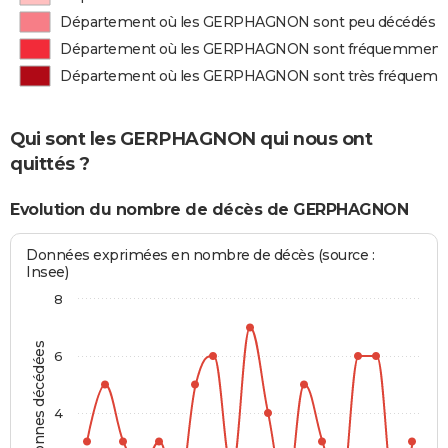
Département où les GERPHAGNON sont peu décédés
Département où les GERPHAGNON sont fréquemment
Département où les GERPHAGNON sont très fréquem
Qui sont les GERPHAGNON qui nous ont
quittés ?
Evolution du nombre de décès de GERPHAGNON
Données exprimées en nombre de décès (source :
Insee)
8
Personnes décédées
6
4