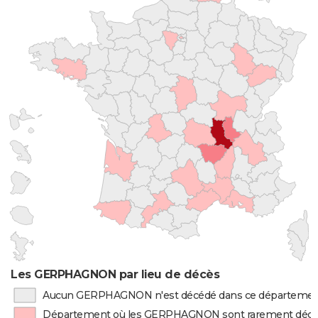
Les GERPHAGNON par lieu de décès
Aucun GERPHAGNON n'est décédé dans ce départeme
Département où les GERPHAGNON sont rarement déc