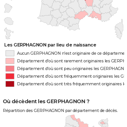
Les GERPHAGNON par lieu de naissance
Aucun GERPHAGNON n'est originaire de ce départemen
Département d'où sont rarement originaires les GER
Département d'où sont peu originaires les GERPHAGN
Département d'où sont fréquemment originaires les
Département d'où sont très fréquemment originaires
Où décèdent les GERPHAGNON ?
Répartition des GERPHAGNON par département de décès.