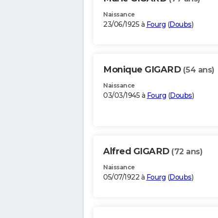
Naissance
23/06/1925 à
Fourg
(
Doubs
)
Monique GIGARD
(54 ans)
Naissance
03/03/1945 à
Fourg
(
Doubs
)
Alfred GIGARD
(72 ans)
Naissance
05/07/1922 à
Fourg
(
Doubs
)