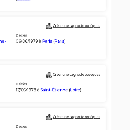
Créer une cagnotte obsèques
Décès
ne-
06/06/1979 à
Paris
(
Paris
)
Créer une cagnotte obsèques
Décès
17/05/1978 à
Saint-Étienne
(
Loire
)
Créer une cagnotte obsèques
Décès