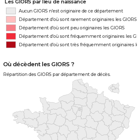
Les GIORS par lieu de naissance
Aucun GIORS n'est originaire de ce département
Département d'où sont rarement originaires les GIORS
Département d'où sont peu originaires les GIORS
Département d'où sont fréquemment originaires les G
Département d'où sont très fréquemment originaires l
Où décèdent les GIORS ?
Répartition des GIORS par département de décès.