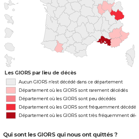
Les GIORS par lieu de décès
Aucun GIORS n'est décédé dans ce département
Département où les GIORS sont rarement décédés
Département où les GIORS sont peu décédés
Département où les GIORS sont fréquemment décédés
Département où les GIORS sont très fréquemment déc
Qui sont les GIORS qui nous ont quittés ?