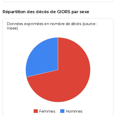
Répartition des décès de GIORS par sexe
Données exprimées en nombre de décès (source :
Insee)
Femmes
Hommes