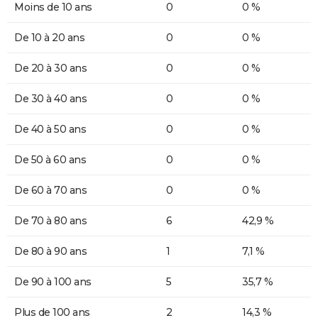
Moins de 10 ans
0
0 %
De 10 à 20 ans
0
0 %
De 20 à 30 ans
0
0 %
De 30 à 40 ans
0
0 %
De 40 à 50 ans
0
0 %
De 50 à 60 ans
0
0 %
De 60 à 70 ans
0
0 %
De 70 à 80 ans
6
42,9 %
De 80 à 90 ans
1
7,1 %
De 90 à 100 ans
5
35,7 %
Plus de 100 ans
2
14,3 %