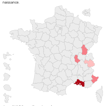
naissance.