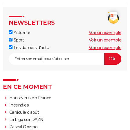
NEWSLETTERS
Actualité
Voir un exemple
Sport
Voir un exemple
Les dossiers d'actu
Voir un exemple
EN CE MOMENT
Hantavirus en France
Incendies
Canicule d'août
La Liga sur DAZN
Pascal Obispo