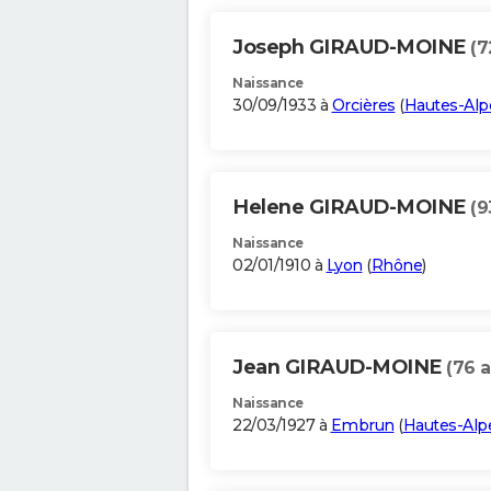
Joseph GIRAUD-MOINE
(7
Naissance
30/09/1933 à
Orcières
(
Hautes-Alp
Helene GIRAUD-MOINE
(9
Naissance
02/01/1910 à
Lyon
(
Rhône
)
Jean GIRAUD-MOINE
(76 a
Naissance
22/03/1927 à
Embrun
(
Hautes-Alp