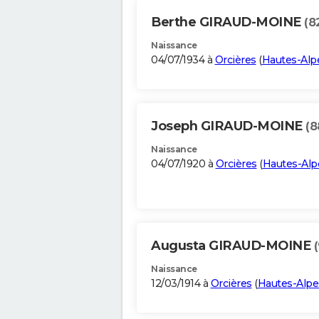
Berthe GIRAUD-MOINE
(8
Naissance
04/07/1934 à
Orcières
(
Hautes-Alp
Joseph GIRAUD-MOINE
(8
Naissance
04/07/1920 à
Orcières
(
Hautes-Alp
Augusta GIRAUD-MOINE
Naissance
12/03/1914 à
Orcières
(
Hautes-Alpe