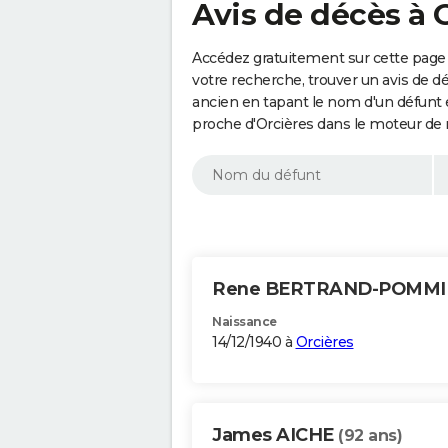
Avis de décès à 
Accédez gratuitement sur cette page 
votre recherche, trouver un avis de d
ancien en tapant le nom d'un défunt
proche d'Orcières dans le moteur de 
Rene BERTRAND-POMM
Naissance
14/12/1940 à
Orcières
James AICHE
(92 ans)