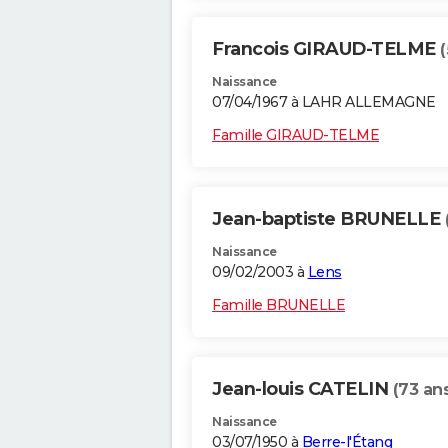
Francois GIRAUD-TELME
(
Naissance
07/04/1967 à LAHR ALLEMAGNE
Famille GIRAUD-TELME
Jean-baptiste BRUNELLE
Naissance
09/02/2003 à
Lens
Famille BRUNELLE
Jean-louis CATELIN
(73 an
Naissance
03/07/1950 à
Berre-l'Étang