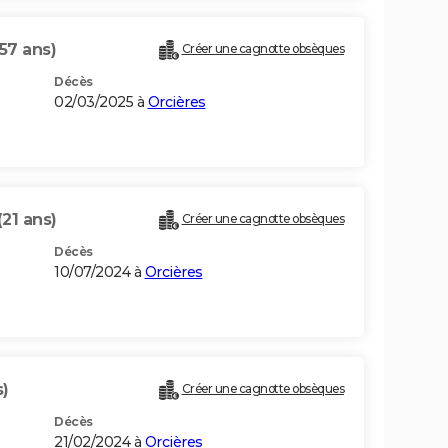
57 ans)
Créer une cagnotte obsèques
Décès
02/03/2025 à
Orcières
(21 ans)
Créer une cagnotte obsèques
Décès
10/07/2024 à
Orcières
s)
Créer une cagnotte obsèques
Décès
21/02/2024 à
Orcières