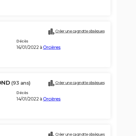
Créer une cagnotte obsèques
Décès
16/01/2022 à
Orcières
OND
(93 ans)
Créer une cagnotte obsèques
Décès
14/01/2022 à
Orcières
Créer une cagnotte obsèques