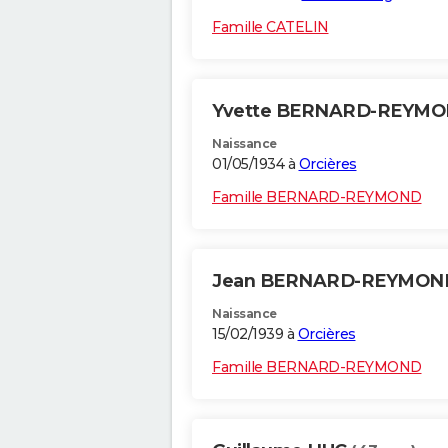
Famille CATELIN
Yvette BERNARD-REYM
Naissance
01/05/1934 à
Orcières
Famille BERNARD-REYMOND
Jean BERNARD-REYMO
Naissance
15/02/1939 à
Orcières
Famille BERNARD-REYMOND