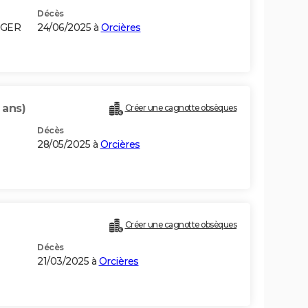
Décès
LGER
24/06/2025 à
Orcières
 ans)
Créer une cagnotte obsèques
Décès
28/05/2025 à
Orcières
Créer une cagnotte obsèques
Décès
21/03/2025 à
Orcières