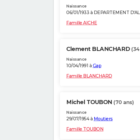
Naissance
06/01/1933 à DEPARTEMENT D'A
Famille AICHE
Clement BLANCHARD
(34
Naissance
10/04/1991 à
Gap
Famille BLANCHARD
Michel TOUBON
(70 ans)
Naissance
29/07/1954 à
Moutiers
Famille TOUBON