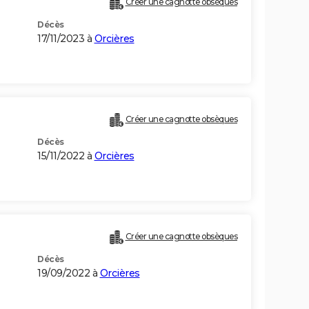
Créer une cagnotte obsèques
Décès
17/11/2023 à
Orcières
Créer une cagnotte obsèques
Décès
15/11/2022 à
Orcières
Créer une cagnotte obsèques
Décès
19/09/2022 à
Orcières