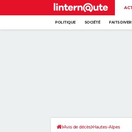
AC
POLITIQUE
SOCIÉTÉ
FAITS DIVER
Avis de décès
Hautes-Alpes