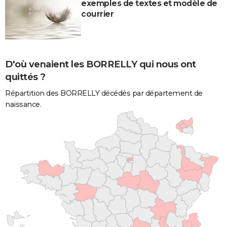
exemples de textes et modèle de
courrier
D'où venaient les BORRELLY qui nous ont
quittés ?
Répartition des BORRELLY décédés par département de
naissance.