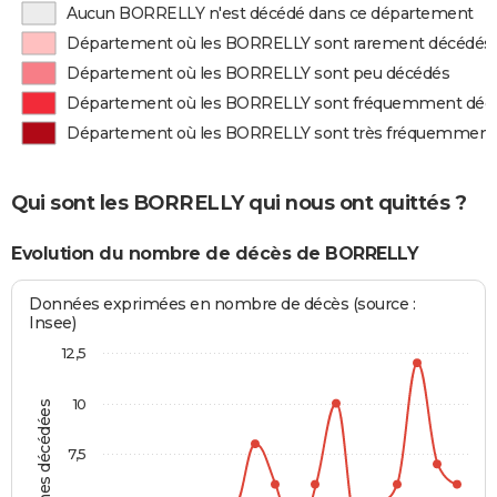
Aucun BORRELLY n'est décédé dans ce département
Département où les BORRELLY sont rarement décédés
Département où les BORRELLY sont peu décédés
Département où les BORRELLY sont fréquemment déc
Département où les BORRELLY sont très fréquemment
Qui sont les BORRELLY qui nous ont quittés ?
Evolution du nombre de décès de BORRELLY
Données exprimées en nombre de décès (source :
Insee)
12,5
10
Personnes décédées
7,5