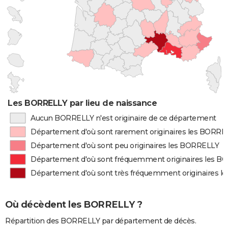
Les BORRELLY par lieu de naissance
Aucun BORRELLY n'est originaire de ce département
Département d'où sont rarement originaires les BORRE
Département d'où sont peu originaires les BORRELLY
Département d'où sont fréquemment originaires les 
Département d'où sont très fréquemment originaires 
Où décèdent les BORRELLY ?
Répartition des BORRELLY par département de décès.