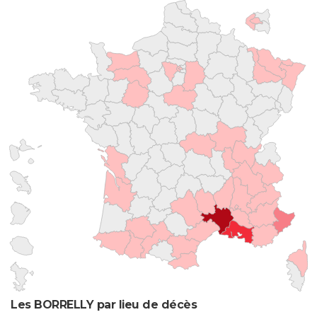
Les BORRELLY par lieu de décès