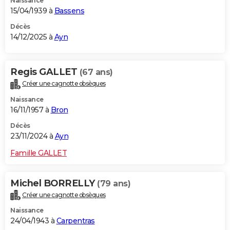
Naissance
15/04/1939 à
Bassens
Décès
14/12/2025 à
Ayn
Regis GALLET
(67 ans)
Créer une cagnotte obsèques
Naissance
16/11/1957 à
Bron
Décès
23/11/2024 à
Ayn
Famille GALLET
Michel BORRELLY
(79 ans)
Créer une cagnotte obsèques
Naissance
24/04/1943 à
Carpentras