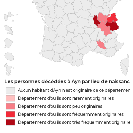
Les personnes décédées à Ayn par lieu de naissance
Aucun habitant d'Ayn n'est originaire de ce département
Département d'où ils sont rarement originaires
Département d'où ils sont peu originaires
Département d'où ils sont fréquemment originaires
Département d'où ils sont très fréquemment originaires