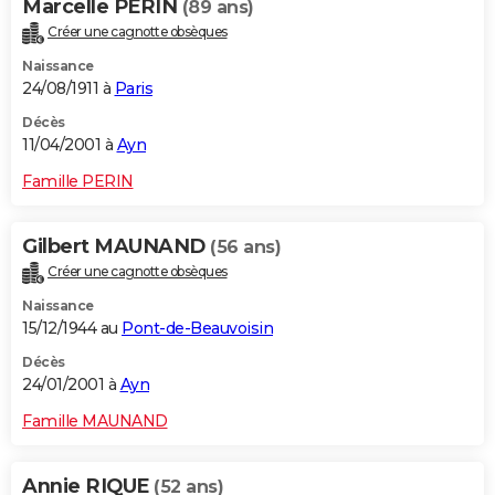
Marcelle PERIN
(89 ans)
Créer une cagnotte obsèques
Naissance
24/08/1911 à
Paris
Décès
11/04/2001 à
Ayn
Famille PERIN
Gilbert MAUNAND
(56 ans)
Créer une cagnotte obsèques
Naissance
15/12/1944 au
Pont-de-Beauvoisin
Décès
24/01/2001 à
Ayn
Famille MAUNAND
Annie RIQUE
(52 ans)