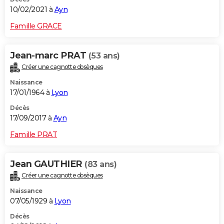
10/02/2021 à
Ayn
Famille GRACE
Jean-marc PRAT
(53 ans)
Créer une cagnotte obsèques
Naissance
17/01/1964 à
Lyon
Décès
17/09/2017 à
Ayn
Famille PRAT
Jean GAUTHIER
(83 ans)
Créer une cagnotte obsèques
Naissance
07/05/1929 à
Lyon
Décès