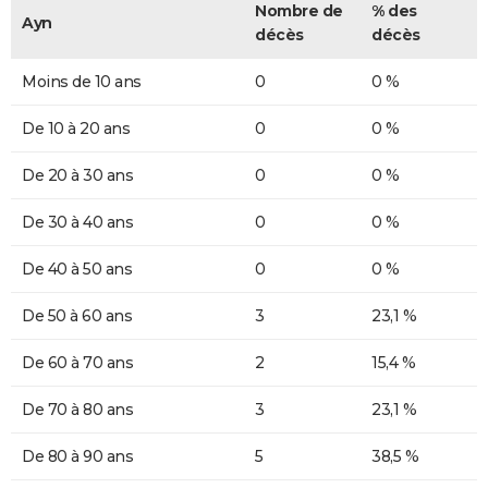
Nombre de
% des
Ayn
décès
décès
Moins de 10 ans
0
0 %
De 10 à 20 ans
0
0 %
De 20 à 30 ans
0
0 %
De 30 à 40 ans
0
0 %
De 40 à 50 ans
0
0 %
De 50 à 60 ans
3
23,1 %
De 60 à 70 ans
2
15,4 %
De 70 à 80 ans
3
23,1 %
De 80 à 90 ans
5
38,5 %