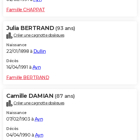
Famille CHAPPAT
Julia BERTRAND
(93 ans)
Créer une cagnotte obsèques
Naissance
22/01/1898 à
Dullin
Décès
16/04/1991 à
Ayn
Famille BERTRAND
Camille DAMIAN
(87 ans)
Créer une cagnotte obsèques
Naissance
07/02/1903 à
Ayn
Décès
04/04/1990 à
Ayn