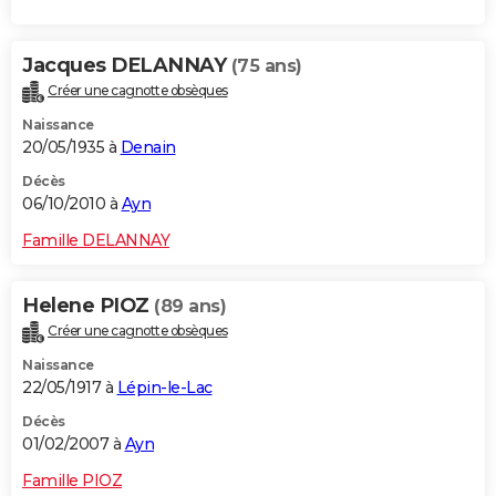
Jacques DELANNAY
(75 ans)
Créer une cagnotte obsèques
Naissance
20/05/1935 à
Denain
Décès
06/10/2010 à
Ayn
Famille DELANNAY
Helene PIOZ
(89 ans)
Créer une cagnotte obsèques
Naissance
22/05/1917 à
Lépin-le-Lac
Décès
01/02/2007 à
Ayn
Famille PIOZ