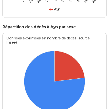
Ayn
Répartition des décès à Ayn par sexe
Données exprimées en nombre de décès (source :
Insee)