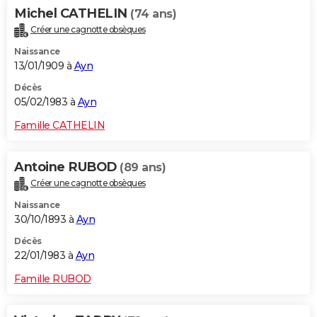
Michel CATHELIN
(74 ans)
Créer une cagnotte obsèques
Naissance
13/01/1909 à
Ayn
Décès
05/02/1983 à
Ayn
Famille CATHELIN
Antoine RUBOD
(89 ans)
Créer une cagnotte obsèques
Naissance
30/10/1893 à
Ayn
Décès
22/01/1983 à
Ayn
Famille RUBOD