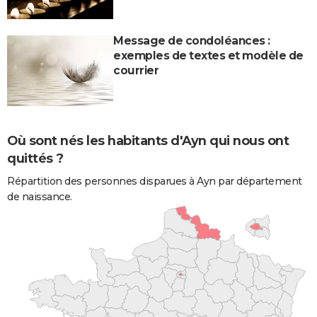
Message de condoléances :
exemples de textes et modèle de
courrier
Où sont nés les habitants d'Ayn qui nous ont
quittés ?
Répartition des personnes disparues à Ayn par département
de naissance.