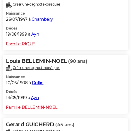
Créer une cagnotte obsèques
Naissance
26/07/1947 à
Chambéry
Décès
19/08/1999 à
Ayn
Famille RIQUE
Louis BELLEMIN-NOEL
(90 ans)
Créer une cagnotte obsèques
Naissance
10/06/1908 à
Dullin
Décès
13/05/1999 à
Ayn
Famille BELLEMIN-NOEL
Gerard GUICHERD
(45 ans)