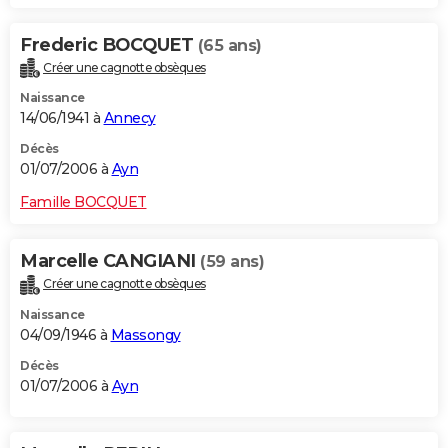
Frederic BOCQUET
(65 ans)
Créer une cagnotte obsèques
Naissance
14/06/1941 à
Annecy
Décès
01/07/2006 à
Ayn
Famille BOCQUET
Marcelle CANGIANI
(59 ans)
Créer une cagnotte obsèques
Naissance
04/09/1946 à
Massongy
Décès
01/07/2006 à
Ayn