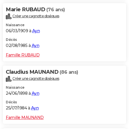
Marie RUBAUD
(76 ans)
Créer une cagnotte obsèques
Naissance
06/03/1909 à
Ayn
Décès
02/08/1985 à
Ayn
Famille RUBAUD
Claudius MAUNAND
(86 ans)
Créer une cagnotte obsèques
Naissance
24/06/1898 à
Ayn
Décès
25/07/1984 à
Ayn
Famille MAUNAND