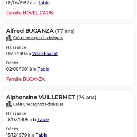
05/05/1982 à la
Table
Famille NOVEL-CATIN
Alfred BUGANZA
(77 ans)
Créer une cagnotte obsèques
Naissance
06/11/1903 à
Villard-Sallet
Décès
02/08/1981 à la
Table
Famille BUGANZA
Alphonsine VUILLERMET
(74 ans)
Créer une cagnotte obsèques
Naissance
18/02/1905 à la
Table
Décès
15/12/1979 à la
Table