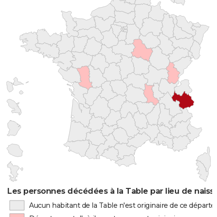
Les personnes décédées à la Table par lieu de nais
Aucun habitant de la Table n'est originaire de ce dépar