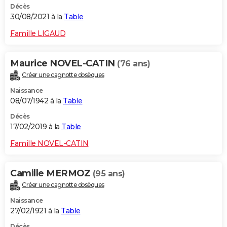
Décès
30/08/2021 à la
Table
Famille LIGAUD
Maurice NOVEL-CATIN
(76 ans)
Créer une cagnotte obsèques
Naissance
08/07/1942 à la
Table
Décès
17/02/2019 à la
Table
Famille NOVEL-CATIN
Camille MERMOZ
(95 ans)
Créer une cagnotte obsèques
Naissance
27/02/1921 à la
Table
Décès