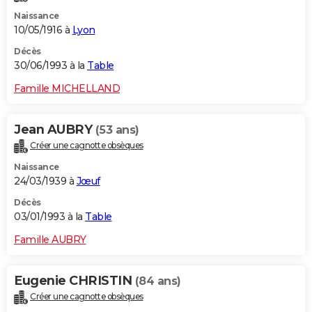
Naissance
10/05/1916 à
Lyon
Décès
30/06/1993 à la
Table
Famille MICHELLAND
Jean AUBRY
(53 ans)
Créer une cagnotte obsèques
Naissance
24/03/1939 à
Jœuf
Décès
03/01/1993 à la
Table
Famille AUBRY
Eugenie CHRISTIN
(84 ans)
Créer une cagnotte obsèques