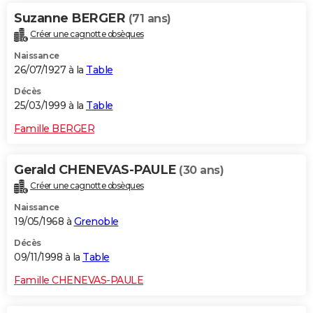
Suzanne BERGER
(71 ans)
Créer une cagnotte obsèques
Naissance
26/07/1927 à la
Table
Décès
25/03/1999 à la
Table
Famille BERGER
Gerald CHENEVAS-PAULE
(30 ans)
Créer une cagnotte obsèques
Naissance
19/05/1968 à
Grenoble
Décès
09/11/1998 à la
Table
Famille CHENEVAS-PAULE