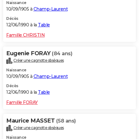
Naissance
10/09/1905 à
Champ-Laurent
Décès
12/06/1990 à la
Table
Famille CHRISTIN
Eugenie FORAY
(84 ans)
Créer une cagnotte obsèques
Naissance
10/09/1905 à
Champ-Laurent
Décès
12/06/1990 à la
Table
Famille FORAY
Maurice MASSET
(58 ans)
Créer une cagnotte obsèques
Naissance