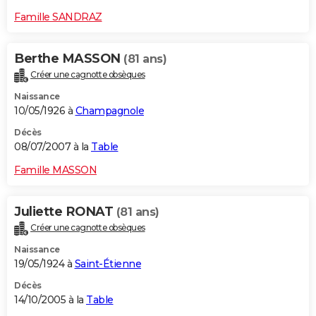
Famille SANDRAZ
Berthe MASSON
(81 ans)
Créer une cagnotte obsèques
Naissance
10/05/1926 à
Champagnole
Décès
08/07/2007 à la
Table
Famille MASSON
Juliette RONAT
(81 ans)
Créer une cagnotte obsèques
Naissance
19/05/1924 à
Saint-Étienne
Décès
14/10/2005 à la
Table