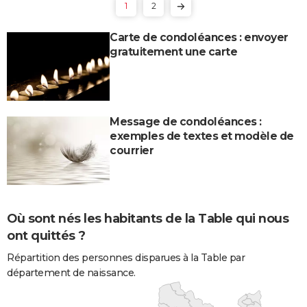
1
2
Carte de condoléances : envoyer
gratuitement une carte
Message de condoléances :
exemples de textes et modèle de
courrier
Où sont nés les habitants de la Table qui nous
ont quittés ?
Répartition des personnes disparues à la Table par
département de naissance.