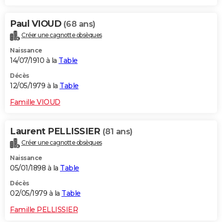
Paul VIOUD
(68 ans)
Créer une cagnotte obsèques
Naissance
14/07/1910 à la
Table
Décès
12/05/1979 à la
Table
Famille VIOUD
Laurent PELLISSIER
(81 ans)
Créer une cagnotte obsèques
Naissance
05/01/1898 à la
Table
Décès
02/05/1979 à la
Table
Famille PELLISSIER