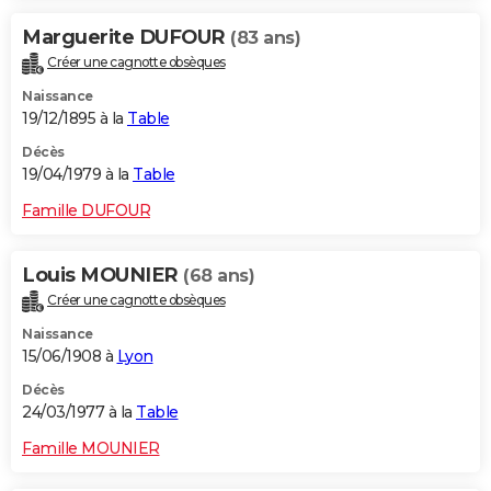
Marguerite DUFOUR
(83 ans)
Créer une cagnotte obsèques
Naissance
19/12/1895 à la
Table
Décès
19/04/1979 à la
Table
Famille DUFOUR
Louis MOUNIER
(68 ans)
Créer une cagnotte obsèques
Naissance
15/06/1908 à
Lyon
Décès
24/03/1977 à la
Table
Famille MOUNIER