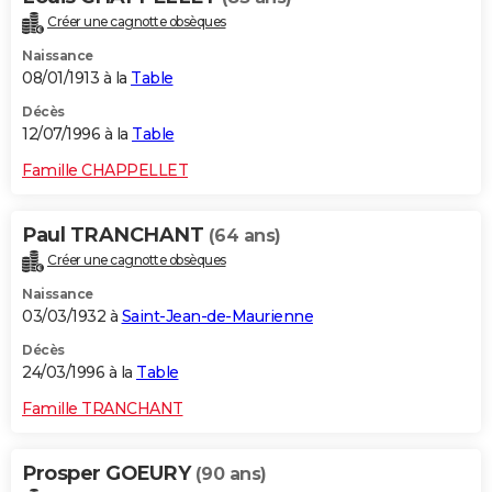
Créer une cagnotte obsèques
Naissance
08/01/1913 à la
Table
Décès
12/07/1996 à la
Table
Famille CHAPPELLET
Paul TRANCHANT
(64 ans)
Créer une cagnotte obsèques
Naissance
03/03/1932 à
Saint-Jean-de-Maurienne
Décès
24/03/1996 à la
Table
Famille TRANCHANT
Prosper GOEURY
(90 ans)