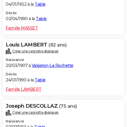
04/01/1932 à la
Table
Décès
02/04/1990 à la
Table
Famille MASSET
Louis LAMBERT
(82 ans)
Créer une cagnotte obsèques
Naissance
20/03/1907 à
Valgelon-La Rochette
Décès
24/01/1990 à la
Table
Famille LAMBERT
Joseph DESCOLLAZ
(75 ans)
Créer une cagnotte obsèques
Naissance