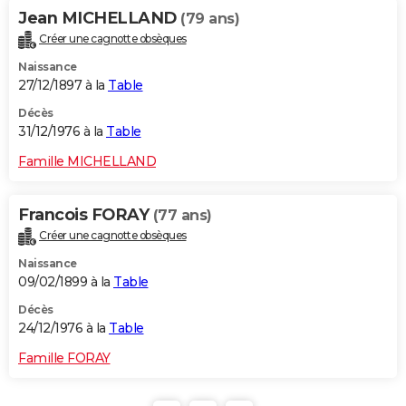
Jean MICHELLAND
(79 ans)
Créer une cagnotte obsèques
Naissance
27/12/1897 à la
Table
Décès
31/12/1976 à la
Table
Famille MICHELLAND
Francois FORAY
(77 ans)
Créer une cagnotte obsèques
Naissance
09/02/1899 à la
Table
Décès
24/12/1976 à la
Table
Famille FORAY