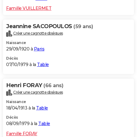
Famille VUILLERMET
Jeannine SACOPOULOS
(59 ans)
Créer une cagnotte obsèques
Naissance
29/09/1920 à
Paris
Décès
07/10/1979 à la
Table
Henri FORAY
(66 ans)
Créer une cagnotte obsèques
Naissance
18/04/1913 à la
Table
Décès
08/09/1979 à la
Table
Famille FORAY