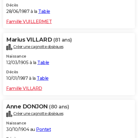
Décès
28/06/1987 à la
Table
Famille VUILLERMET
Marius VILLARD
(81 ans)
Créer une cagnotte obsèques
Naissance
12/03/1905 à la
Table
Décès
10/01/1987 à la
Table
Famille VILLARD
Anne DONJON
(80 ans)
Créer une cagnotte obsèques
Naissance
30/10/1904 au
Pontet