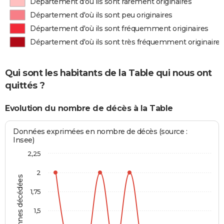
Département d'où ils sont rarement originaires
Département d'où ils sont peu originaires
Département d'où ils sont fréquemment originaires
Département d'où ils sont très fréquemment originaires
Qui sont les habitants de la Table qui nous ont
quittés ?
Evolution du nombre de décès à la Table
Données exprimées en nombre de décès (source :
Insee)
2,25
2
Personnes décédées
1,75
1,5