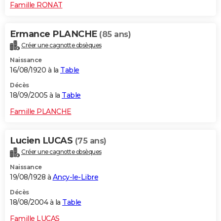
Famille RONAT
Ermance PLANCHE
(85 ans)
Créer une cagnotte obsèques
Naissance
16/08/1920 à la
Table
Décès
18/09/2005 à la
Table
Famille PLANCHE
Lucien LUCAS
(75 ans)
Créer une cagnotte obsèques
Naissance
19/08/1928 à
Ancy-le-Libre
Décès
18/08/2004 à la
Table
Famille LUCAS