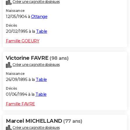
Créer une cagnotte obsèques
Naissance
12/05/1904 à
Ottange
Décès
20/02/1995 à la
Table
Famille GOEURY
Victorine FAVRE
(98 ans)
Créer une cagnotte obsèques
Naissance
26/09/1895 à la
Table
Décès
01/06/1994 à la
Table
Famille FAVRE
Marcel MICHELLAND
(77 ans)
Créer une cagnotte obsèques