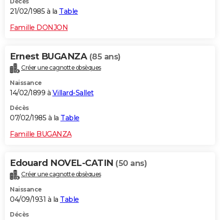
Décès
21/02/1985 à la
Table
Famille DONJON
Ernest BUGANZA
(85 ans)
Créer une cagnotte obsèques
Naissance
14/02/1899 à
Villard-Sallet
Décès
07/02/1985 à la
Table
Famille BUGANZA
Edouard NOVEL-CATIN
(50 ans)
Créer une cagnotte obsèques
Naissance
04/09/1931 à la
Table
Décès