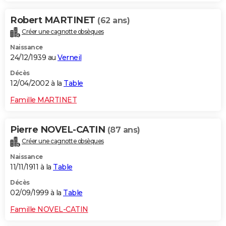
Robert MARTINET
(62 ans)
Créer une cagnotte obsèques
Naissance
24/12/1939 au
Verneil
Décès
12/04/2002 à la
Table
Famille MARTINET
Pierre NOVEL-CATIN
(87 ans)
Créer une cagnotte obsèques
Naissance
11/11/1911 à la
Table
Décès
02/09/1999 à la
Table
Famille NOVEL-CATIN