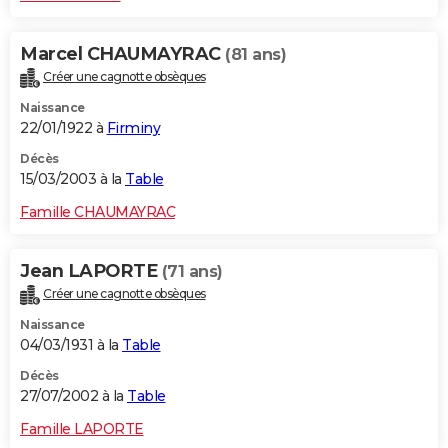
Marcel CHAUMAYRAC
(81 ans)
Créer une cagnotte obsèques
Naissance
22/01/1922 à
Firminy
Décès
15/03/2003 à la
Table
Famille CHAUMAYRAC
Jean LAPORTE
(71 ans)
Créer une cagnotte obsèques
Naissance
04/03/1931 à la
Table
Décès
27/07/2002 à la
Table
Famille LAPORTE