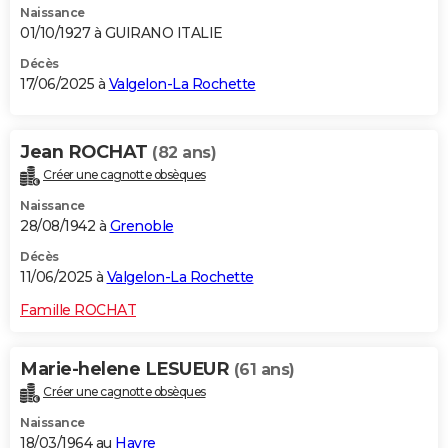
Naissance
01/10/1927 à GUIRANO ITALIE
Décès
17/06/2025 à
Valgelon-La Rochette
Jean ROCHAT
(82 ans)
Créer une cagnotte obsèques
Naissance
28/08/1942 à
Grenoble
Décès
11/06/2025 à
Valgelon-La Rochette
Famille ROCHAT
Marie-helene LESUEUR
(61 ans)
Créer une cagnotte obsèques
Naissance
18/03/1964 au
Havre