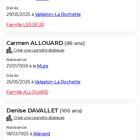
Décès
29/05/2025 à
Valgelon-La Rochette
Famille LESUEUR
Carmen ALLOUARD
(86 ans)
Créer une cagnotte obsèques
Naissance
21/01/1939 à la
Mure
Décès
25/05/2025 à
Valgelon-La Rochette
Famille ALLOUARD
Denise DAVALLET
(100 ans)
Créer une cagnotte obsèques
Naissance
18/03/1925 à
Allevard