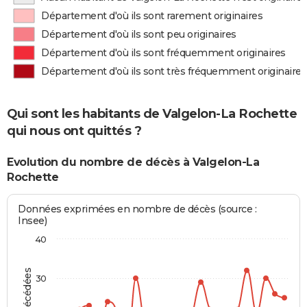
Département d'où ils sont rarement originaires
Département d'où ils sont peu originaires
Département d'où ils sont fréquemment originaires
Département d'où ils sont très fréquemment originaires
Qui sont les habitants de Valgelon-La Rochette
qui nous ont quittés ?
Evolution du nombre de décès à Valgelon-La
Rochette
Données exprimées en nombre de décès (source :
Insee)
40
30