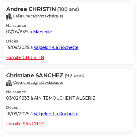
Andree CHRISTIN
(100 ans)
Créer une cagnotte obsèques
Naissance
07/05/1925 à
Marseille
Décès
19/09/2025 à
Valgelon-La Rochette
Famille CHRISTIN
Christiane SANCHEZ
(92 ans)
Créer une cagnotte obsèques
Naissance
03/02/1933 à AIN TEMOUCHENT ALGERIE
Décès
18/09/2025 à
Valgelon-La Rochette
Famille SANCHEZ