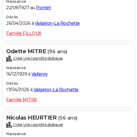
Naissance
22/09/1927 au
Pontet
Décès
26/04/2026 à
Valgelon-La Rochette
Famille FILLOUX
Odette MITRE
(96 ans)
Créer une cagnotte obsèques
Naissance
16/12/1929 à
Valleroy
Décès
17/04/2026 à
Valgelon-La Rochette
Famille MITRE
Nicolas HEURTIER
(56 ans)
Créer une cagnotte obsèques
Naissance