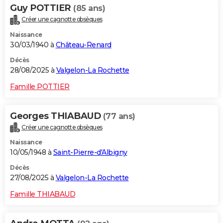
Guy POTTIER
(85 ans)
Créer une cagnotte obsèques
Naissance
30/03/1940 à
Château-Renard
Décès
28/08/2025 à
Valgelon-La Rochette
Famille POTTIER
Georges THIABAUD
(77 ans)
Créer une cagnotte obsèques
Naissance
10/05/1948 à
Saint-Pierre-d'Albigny
Décès
27/08/2025 à
Valgelon-La Rochette
Famille THIABAUD