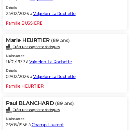
Décès
24/02/2026 à
Valgelon-La Rochette
Famille BUSSIERE
Marie HEURTIER
(89 ans)
Créer une cagnotte obsèques
Naissance
11/01/1937 à
Valgelon-La Rochette
Décès
07/02/2026 à
Valgelon-La Rochette
Famille HEURTIER
Paul BLANCHARD
(89 ans)
Créer une cagnotte obsèques
Naissance
26/05/1936 à
Champ-Laurent