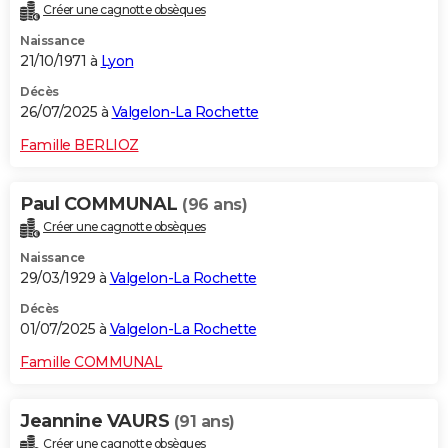
Créer une cagnotte obsèques
Naissance
21/10/1971 à
Lyon
Décès
26/07/2025 à
Valgelon-La Rochette
Famille BERLIOZ
Paul COMMUNAL
(96 ans)
Créer une cagnotte obsèques
Naissance
29/03/1929 à
Valgelon-La Rochette
Décès
01/07/2025 à
Valgelon-La Rochette
Famille COMMUNAL
Jeannine VAURS
(91 ans)
Créer une cagnotte obsèques