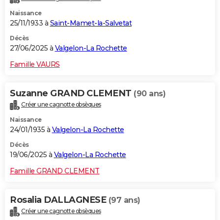
Naissance
25/11/1933 à
Saint-Mamet-la-Salvetat
Décès
27/06/2025 à
Valgelon-La Rochette
Famille VAURS
Suzanne GRAND CLEMENT
(90 ans)
Créer une cagnotte obsèques
Naissance
24/01/1935 à
Valgelon-La Rochette
Décès
19/06/2025 à
Valgelon-La Rochette
Famille GRAND CLEMENT
Rosalia DALLAGNESE
(97 ans)
Créer une cagnotte obsèques