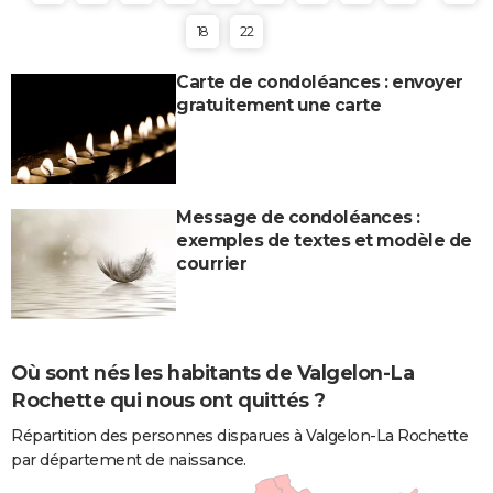
18
22
Carte de condoléances : envoyer
gratuitement une carte
Message de condoléances :
exemples de textes et modèle de
courrier
Où sont nés les habitants de Valgelon-La
Rochette qui nous ont quittés ?
Répartition des personnes disparues à Valgelon-La Rochette
par département de naissance.