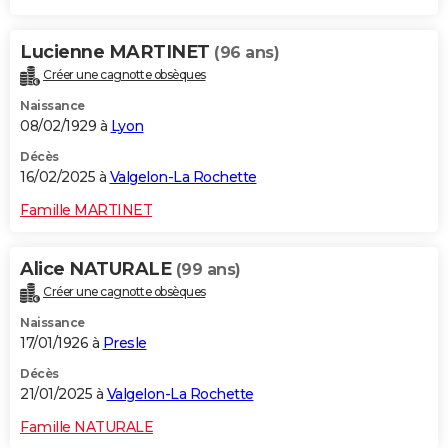
Lucienne MARTINET
(96 ans)
Créer une cagnotte obsèques
Naissance
08/02/1929 à
Lyon
Décès
16/02/2025 à
Valgelon-La Rochette
Famille MARTINET
Alice NATURALE
(99 ans)
Créer une cagnotte obsèques
Naissance
17/01/1926 à
Presle
Décès
21/01/2025 à
Valgelon-La Rochette
Famille NATURALE