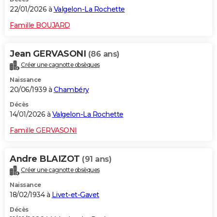
22/01/2026 à
Valgelon-La Rochette
Famille BOUJARD
Jean GERVASONI
(86 ans)
Créer une cagnotte obsèques
Naissance
20/06/1939 à
Chambéry
Décès
14/01/2026 à
Valgelon-La Rochette
Famille GERVASONI
Andre BLAIZOT
(91 ans)
Créer une cagnotte obsèques
Naissance
18/02/1934 à
Livet-et-Gavet
Décès