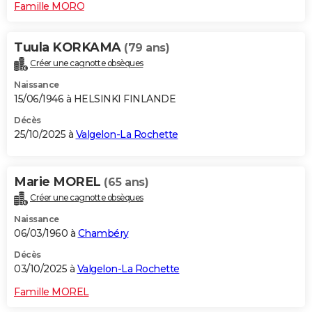
Famille MORO
Tuula KORKAMA
(79 ans)
Créer une cagnotte obsèques
Naissance
15/06/1946 à HELSINKI FINLANDE
Décès
25/10/2025 à
Valgelon-La Rochette
Marie MOREL
(65 ans)
Créer une cagnotte obsèques
Naissance
06/03/1960 à
Chambéry
Décès
03/10/2025 à
Valgelon-La Rochette
Famille MOREL