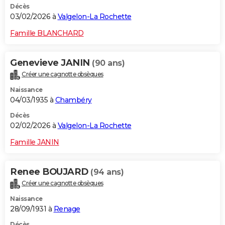
Décès
03/02/2026 à
Valgelon-La Rochette
Famille BLANCHARD
Genevieve JANIN
(90 ans)
Créer une cagnotte obsèques
Naissance
04/03/1935 à
Chambéry
Décès
02/02/2026 à
Valgelon-La Rochette
Famille JANIN
Renee BOUJARD
(94 ans)
Créer une cagnotte obsèques
Naissance
28/09/1931 à
Renage
Décès