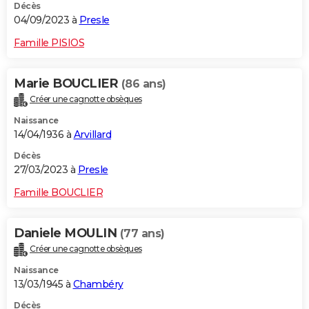
Décès
04/09/2023 à
Presle
Famille PISIOS
Marie BOUCLIER
(86 ans)
Créer une cagnotte obsèques
Naissance
14/04/1936 à
Arvillard
Décès
27/03/2023 à
Presle
Famille BOUCLIER
Daniele MOULIN
(77 ans)
Créer une cagnotte obsèques
Naissance
13/03/1945 à
Chambéry
Décès