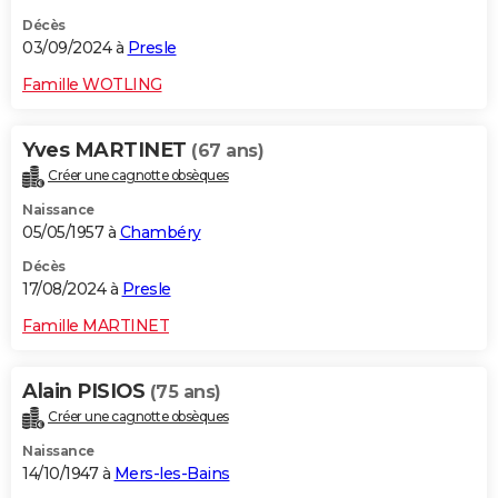
Décès
03/09/2024 à
Presle
Famille WOTLING
Yves MARTINET
(67 ans)
Créer une cagnotte obsèques
Naissance
05/05/1957 à
Chambéry
Décès
17/08/2024 à
Presle
Famille MARTINET
Alain PISIOS
(75 ans)
Créer une cagnotte obsèques
Naissance
14/10/1947 à
Mers-les-Bains