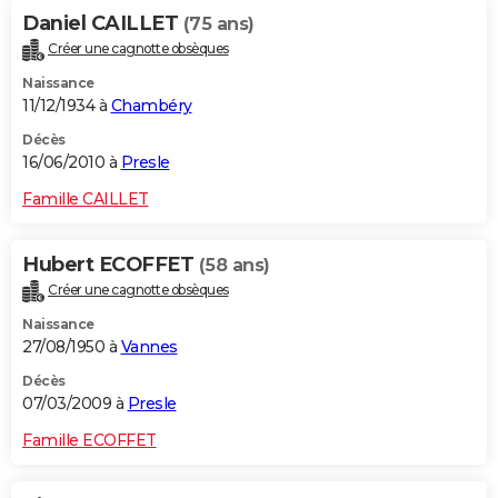
Daniel CAILLET
(75 ans)
Créer une cagnotte obsèques
Naissance
11/12/1934 à
Chambéry
Décès
16/06/2010 à
Presle
Famille CAILLET
Hubert ECOFFET
(58 ans)
Créer une cagnotte obsèques
Naissance
27/08/1950 à
Vannes
Décès
07/03/2009 à
Presle
Famille ECOFFET