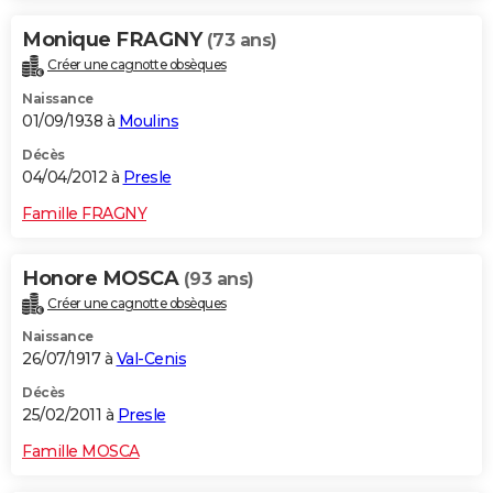
Monique FRAGNY
(73 ans)
Créer une cagnotte obsèques
Naissance
01/09/1938 à
Moulins
Décès
04/04/2012 à
Presle
Famille FRAGNY
Honore MOSCA
(93 ans)
Créer une cagnotte obsèques
Naissance
26/07/1917 à
Val-Cenis
Décès
25/02/2011 à
Presle
Famille MOSCA