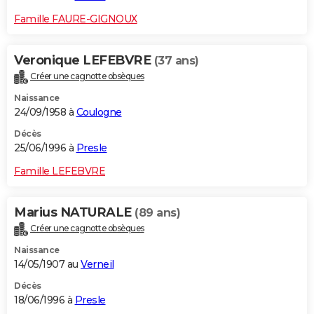
Famille FAURE-GIGNOUX
Veronique LEFEBVRE
(37 ans)
Créer une cagnotte obsèques
Naissance
24/09/1958 à
Coulogne
Décès
25/06/1996 à
Presle
Famille LEFEBVRE
Marius NATURALE
(89 ans)
Créer une cagnotte obsèques
Naissance
14/05/1907 au
Verneil
Décès
18/06/1996 à
Presle