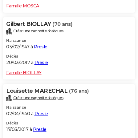
Famille MOSCA
Gilbert BIOLLAY
(70 ans)
Créer une cagnotte obsèques
Naissance
03/02/1947 à
Presle
Décès
20/03/2017 à
Presle
Famille BIOLLAY
Louisette MARECHAL
(76 ans)
Créer une cagnotte obsèques
Naissance
02/04/1940 à
Presle
Décès
17/03/2017 à
Presle