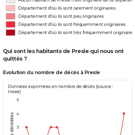
Aucun habitant de Presle n'est originaire de ce départe
Département d'où ils sont rarement originaires
Département d'où ils sont peu originaires
Département d'où ils sont fréquemment originaires
Département d'où ils sont très fréquemment originaires
Qui sont les habitants de Presle qui nous ont
quittés ?
Evolution du nombre de décès à Presle
Données exprimées en nombre de décès (source :
Insee)
5
4
Personnes décédées
3