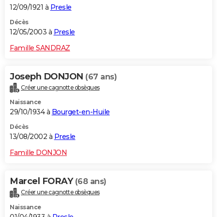
12/09/1921 à
Presle
Décès
12/05/2003 à
Presle
Famille SANDRAZ
Joseph DONJON
(67 ans)
Créer une cagnotte obsèques
Naissance
29/10/1934 à
Bourget-en-Huile
Décès
13/08/2002 à
Presle
Famille DONJON
Marcel FORAY
(68 ans)
Créer une cagnotte obsèques
Naissance