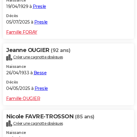
Naissance
19/04/1929 à
Presle
Décès
05/07/2025 à
Presle
Famille FORAY
Jeanne OUGIER
(92 ans)
Créer une cagnotte obsèques
Naissance
26/04/1933 à
Besse
Décès
04/05/2025 à
Presle
Famille OUGIER
Nicole FAVRE-TROSSON
(85 ans)
Créer une cagnotte obsèques
Naissance