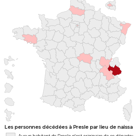
Les personnes décédées à Presle par lieu de naissa