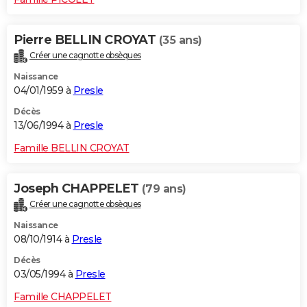
Pierre BELLIN CROYAT
(35 ans)
Créer une cagnotte obsèques
Naissance
04/01/1959 à
Presle
Décès
13/06/1994 à
Presle
Famille BELLIN CROYAT
Joseph CHAPPELET
(79 ans)
Créer une cagnotte obsèques
Naissance
08/10/1914 à
Presle
Décès
03/05/1994 à
Presle
Famille CHAPPELET