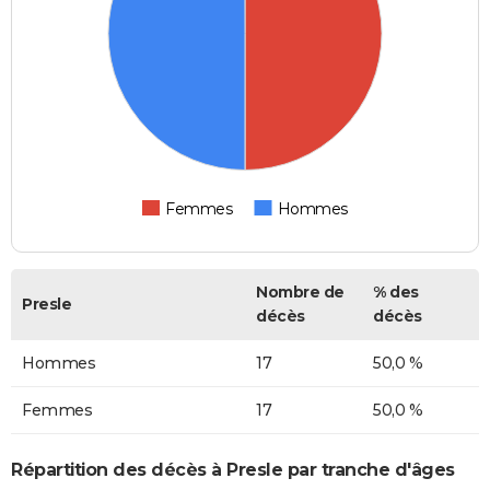
Femmes
Hommes
Nombre de
% des
Presle
décès
décès
Hommes
17
50,0 %
Femmes
17
50,0 %
Répartition des décès à Presle par tranche d'âges