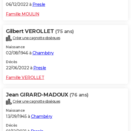
06/12/2022 à
Presle
Famille MOULIN
Gilbert VEROLLET
(75 ans)
Créer une cagnotte obsèques
Naissance
02/08/1946 à
Chambéry
Décès
22/06/2022 à
Presle
Famille VEROLLET
Jean GIRARD-MADOUX
(76 ans)
Créer une cagnotte obsèques
Naissance
13/09/1945 à
Chambéry
Décès