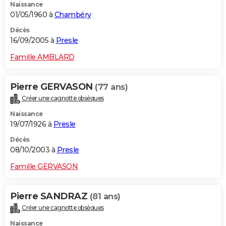
Naissance
01/05/1960 à
Chambéry
Décès
16/09/2005 à
Presle
Famille AMBLARD
Pierre GERVASON
(77 ans)
Créer une cagnotte obsèques
Naissance
19/07/1926 à
Presle
Décès
08/10/2003 à
Presle
Famille GERVASON
Pierre SANDRAZ
(81 ans)
Créer une cagnotte obsèques
Naissance