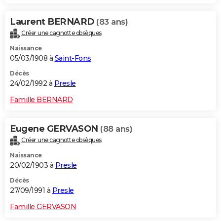
Laurent BERNARD
(83 ans)
Créer une cagnotte obsèques
Naissance
05/03/1908 à
Saint-Fons
Décès
24/02/1992 à
Presle
Famille BERNARD
Eugene GERVASON
(88 ans)
Créer une cagnotte obsèques
Naissance
20/02/1903 à
Presle
Décès
27/09/1991 à
Presle
Famille GERVASON