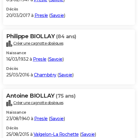
Décès
20/03/2017 à
Presle
(
Savoie
)
Philippe BIOLLAY
(84 ans)
Créer une cagnotte obsèques
Naissance
16/03/1932 à
Presle
(
Savoie
)
Décès
25/03/2016 à
Chambéry
(
Savoie
)
Antoine BIOLLAY
(75 ans)
Créer une cagnotte obsèques
Naissance
23/08/1940 à
Presle
(
Savoie
)
Décès
25/08/2015 à
Valgelon-La Rochette
(
Savoie
)