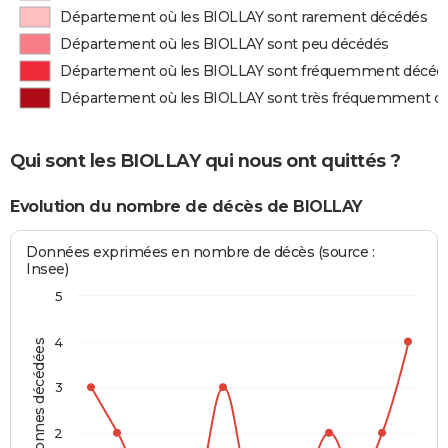
Département où les BIOLLAY sont rarement décédés
Département où les BIOLLAY sont peu décédés
Département où les BIOLLAY sont fréquemment décéd
Département où les BIOLLAY sont très fréquemment d
Qui sont les BIOLLAY qui nous ont quittés ?
Evolution du nombre de décès de BIOLLAY
Données exprimées en nombre de décès (source :
Insee)
5
4
Personnes décédées
3
2