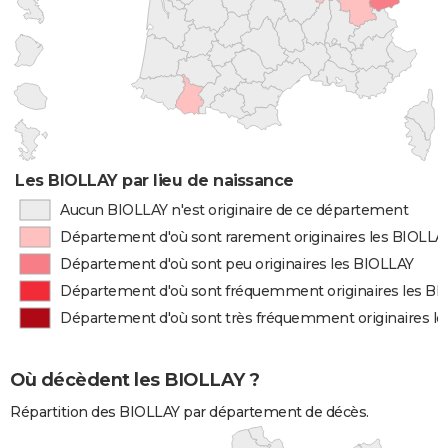
Les BIOLLAY par lieu de naissance
Aucun BIOLLAY n'est originaire de ce département
Département d'où sont rarement originaires les BIOLLA
Département d'où sont peu originaires les BIOLLAY
Département d'où sont fréquemment originaires les B
Département d'où sont très fréquemment originaires l
Où décèdent les BIOLLAY ?
Répartition des BIOLLAY par département de décès.