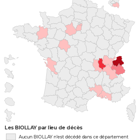
Les BIOLLAY par lieu de décès
Aucun BIOLLAY n'est décédé dans ce département