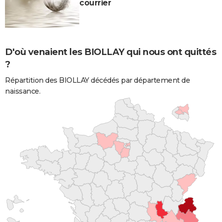
courrier
D'où venaient les BIOLLAY qui nous ont quittés
?
Répartition des BIOLLAY décédés par département de
naissance.