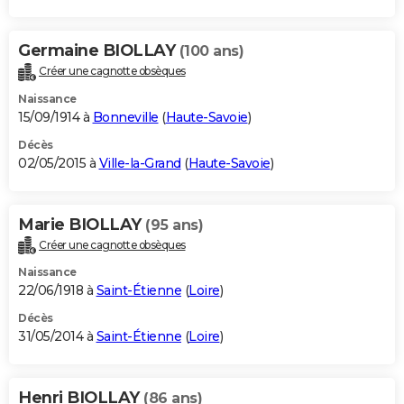
Germaine BIOLLAY
(100 ans)
Créer une cagnotte obsèques
Naissance
15/09/1914 à
Bonneville
(
Haute-Savoie
)
Décès
02/05/2015 à
Ville-la-Grand
(
Haute-Savoie
)
Marie BIOLLAY
(95 ans)
Créer une cagnotte obsèques
Naissance
22/06/1918 à
Saint-Étienne
(
Loire
)
Décès
31/05/2014 à
Saint-Étienne
(
Loire
)
Henri BIOLLAY
(86 ans)