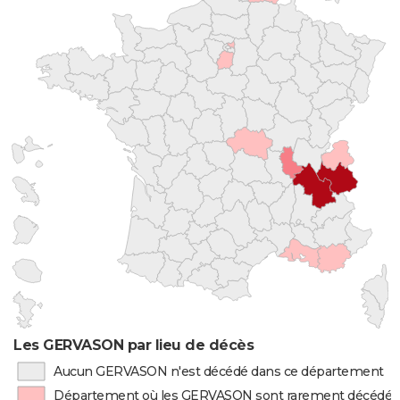
Les GERVASON par lieu de décès
Aucun GERVASON n'est décédé dans ce département
Département où les GERVASON sont rarement décédés