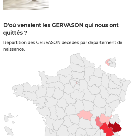
D'où venaient les GERVASON qui nous ont
quittés ?
Répartition des GERVASON décédés par département de
naissance.