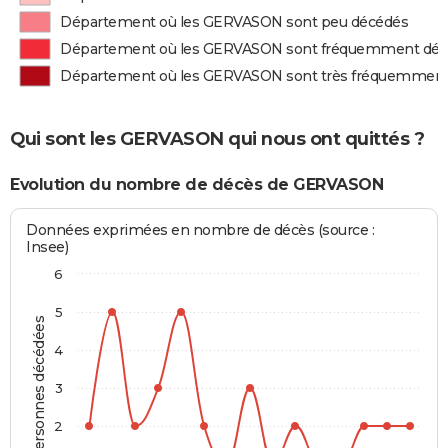
Département où les GERVASON sont peu décédés
Département où les GERVASON sont fréquemment dé
Département où les GERVASON sont très fréquemment
Qui sont les GERVASON qui nous ont quittés ?
Evolution du nombre de décès de GERVASON
Données exprimées en nombre de décès (source :
Insee)
6
5
Personnes décédées
4
3
2