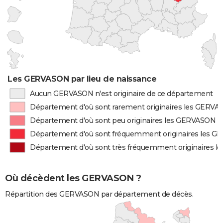
Les GERVASON par lieu de naissance
Aucun GERVASON n'est originaire de ce département
Département d'où sont rarement originaires les GERV
Département d'où sont peu originaires les GERVASON
Département d'où sont fréquemment originaires les 
Département d'où sont très fréquemment originaires 
Où décèdent les GERVASON ?
Répartition des GERVASON par département de décès.