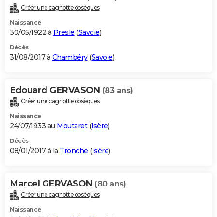
Créer une cagnotte obsèques
Naissance
30/05/1922 à
Presle
(
Savoie
)
Décès
31/08/2017 à
Chambéry
(
Savoie
)
Edouard GERVASON
(83 ans)
Créer une cagnotte obsèques
Naissance
24/07/1933 au
Moutaret
(
Isère
)
Décès
08/01/2017 à la
Tronche
(
Isère
)
Marcel GERVASON
(80 ans)
Créer une cagnotte obsèques
Naissance