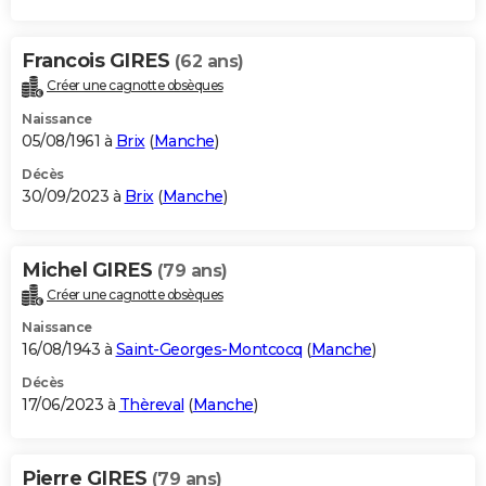
Francois GIRES
(62 ans)
Créer une cagnotte obsèques
Naissance
05/08/1961 à
Brix
(
Manche
)
Décès
30/09/2023 à
Brix
(
Manche
)
Michel GIRES
(79 ans)
Créer une cagnotte obsèques
Naissance
16/08/1943 à
Saint-Georges-Montcocq
(
Manche
)
Décès
17/06/2023 à
Thèreval
(
Manche
)
Pierre GIRES
(79 ans)