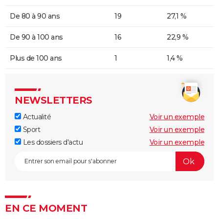
De 80 à 90 ans
19
27,1 %
De 90 à 100 ans
16
22,9 %
Plus de 100 ans
1
1,4 %
NEWSLETTERS
Actualité
Voir un exemple
Sport
Voir un exemple
Les dossiers d'actu
Voir un exemple
EN CE MOMENT