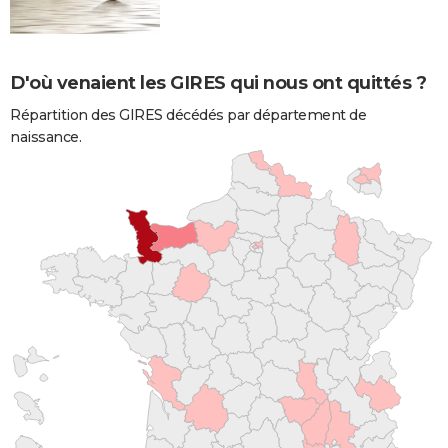
D'où venaient les GIRES qui nous ont quittés ?
Répartition des GIRES décédés par département de
naissance.