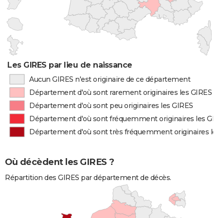
Les GIRES par lieu de naissance
Aucun GIRES n'est originaire de ce département
Département d'où sont rarement originaires les GIRES
Département d'où sont peu originaires les GIRES
Département d'où sont fréquemment originaires les GI
Département d'où sont très fréquemment originaires l
Où décèdent les GIRES ?
Répartition des GIRES par département de décès.