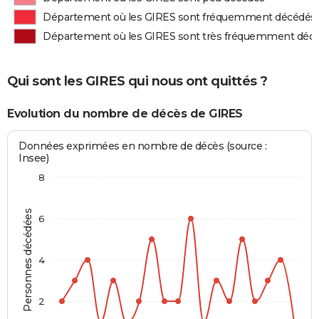
Département où les GIRES sont fréquemment décédés
Département où les GIRES sont très fréquemment déc
Qui sont les GIRES qui nous ont quittés ?
Evolution du nombre de décès de GIRES
Données exprimées en nombre de décès (source :
Insee)
8
Personnes décédées
6
4
2