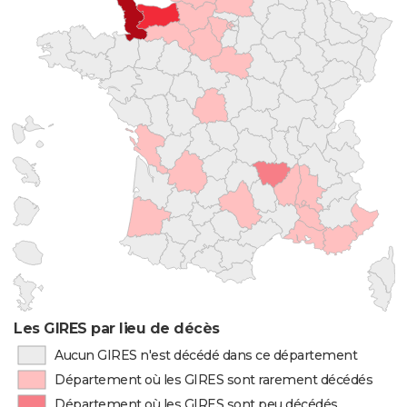
Les GIRES par lieu de décès
Aucun GIRES n'est décédé dans ce département
Département où les GIRES sont rarement décédés
Département où les GIRES sont peu décédés