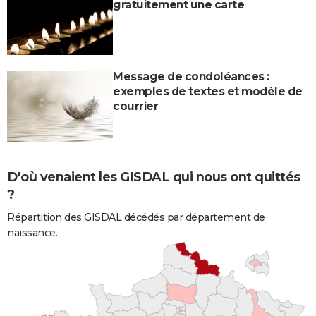
gratuitement une carte
Message de condoléances :
exemples de textes et modèle de
courrier
D'où venaient les GISDAL qui nous ont quittés
?
Répartition des GISDAL décédés par département de
naissance.