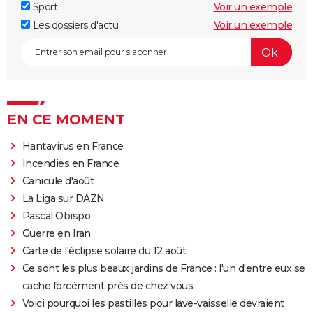
Sport
Voir un exemple
Les dossiers d'actu
Voir un exemple
EN CE MOMENT
Hantavirus en France
Incendies en France
Canicule d'août
La Liga sur DAZN
Pascal Obispo
Guerre en Iran
Carte de l'éclipse solaire du 12 août
Ce sont les plus beaux jardins de France : l'un d'entre eux se
cache forcément près de chez vous
Voici pourquoi les pastilles pour lave-vaisselle devraient