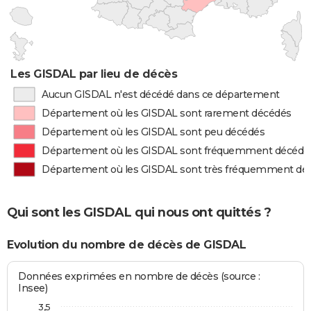
Les GISDAL par lieu de décès
Aucun GISDAL n'est décédé dans ce département
Département où les GISDAL sont rarement décédés
Département où les GISDAL sont peu décédés
Département où les GISDAL sont fréquemment décédé
Département où les GISDAL sont très fréquemment dé
Qui sont les GISDAL qui nous ont quittés ?
Evolution du nombre de décès de GISDAL
Données exprimées en nombre de décès (source :
Insee)
3,5