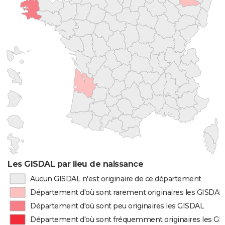
Les GISDAL par lieu de naissance
Aucun GISDAL n'est originaire de ce département
Département d'où sont rarement originaires les GISDAL
Département d'où sont peu originaires les GISDAL
Département d'où sont fréquemment originaires les G