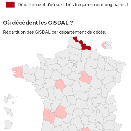
Département d'où sont très fréquemment originaires l
Où décèdent les GISDAL ?
Répartition des GISDAL par département de décès.