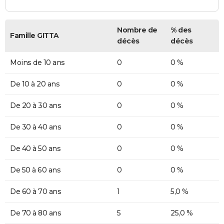
Nombre de
% des
Famille GITTA
décès
décès
Moins de 10 ans
0
0 %
De 10 à 20 ans
0
0 %
De 20 à 30 ans
0
0 %
De 30 à 40 ans
0
0 %
De 40 à 50 ans
0
0 %
De 50 à 60 ans
0
0 %
De 60 à 70 ans
1
5,0 %
De 70 à 80 ans
5
25,0 %