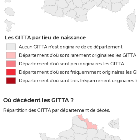
Les GITTA par lieu de naissance
Aucun GITTA n'est originaire de ce département
Département d'où sont rarement originaires les GITTA
Département d'où sont peu originaires les GITTA
Département d'où sont fréquemment originaires les GI
Département d'où sont très fréquemment originaires l
Où décèdent les GITTA ?
Répartition des GITTA par département de décès.