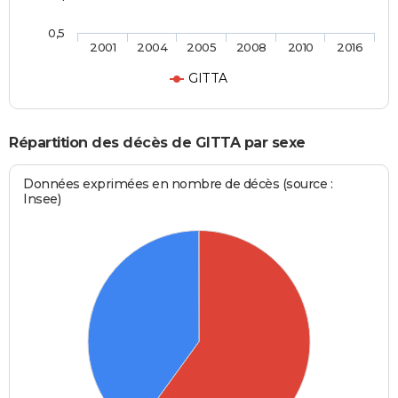
0,5
2001
2004
2005
2008
2010
2016
GITTA
Répartition des décès de GITTA par sexe
Données exprimées en nombre de décès (source :
Insee)