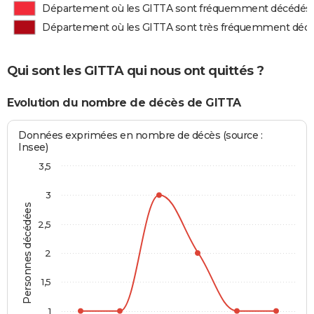
Département où les GITTA sont fréquemment décédés
Département où les GITTA sont très fréquemment déc
Qui sont les GITTA qui nous ont quittés ?
Evolution du nombre de décès de GITTA
Données exprimées en nombre de décès (source :
Insee)
3,5
3
Personnes décédées
2,5
2
1,5
1