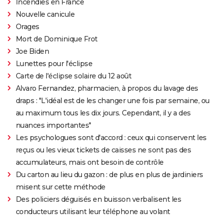
Incendies en France
Nouvelle canicule
Orages
Mort de Dominique Frot
Joe Biden
Lunettes pour l'éclipse
Carte de l'éclipse solaire du 12 août
Alvaro Fernandez, pharmacien, à propos du lavage des
draps : "L'idéal est de les changer une fois par semaine, ou
au maximum tous les dix jours. Cependant, il y a des
nuances importantes"
Les psychologues sont d'accord : ceux qui conservent les
reçus ou les vieux tickets de caisses ne sont pas des
accumulateurs, mais ont besoin de contrôle
Du carton au lieu du gazon : de plus en plus de jardiniers
misent sur cette méthode
Des policiers déguisés en buisson verbalisent les
conducteurs utilisant leur téléphone au volant