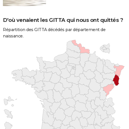
D'où venaient les GITTA qui nous ont quittés ?
Répartition des GITTA décédés par département de
naissance.