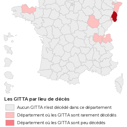
Les GITTA par lieu de décès
Aucun GITTA n'est décédé dans ce département
Département où les GITTA sont rarement décédés
Département où les GITTA sont peu décédés