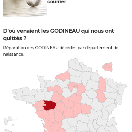
courrier
D'où venaient les GODINEAU qui nous ont
quittés ?
Répartition des GODINEAU décédés par département de
naissance.