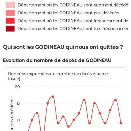
Département où les GODINEAU sont rarement décédés
Département où les GODINEAU sont peu décédés
Département où les GODINEAU sont fréquemment déc
Département où les GODINEAU sont très fréquemment
Qui sont les GODINEAU qui nous ont quittés ?
Evolution du nombre de décès de GODINEAU
Données exprimées en nombre de décès (source :
Insee)
20
Personnes décédées
15
10