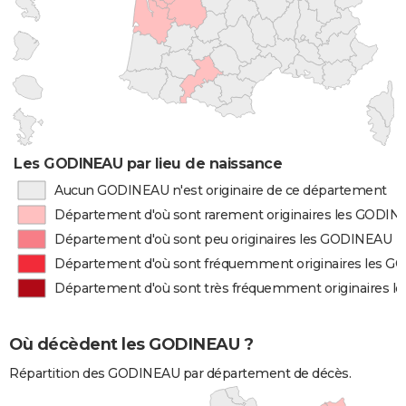
Les GODINEAU par lieu de naissance
Aucun GODINEAU n'est originaire de ce département
Département d'où sont rarement originaires les GODI
Département d'où sont peu originaires les GODINEAU
Département d'où sont fréquemment originaires les 
Département d'où sont très fréquemment originaires 
Où décèdent les GODINEAU ?
Répartition des GODINEAU par département de décès.