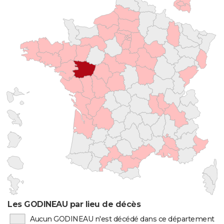
Les GODINEAU par lieu de décès
Aucun GODINEAU n'est décédé dans ce département