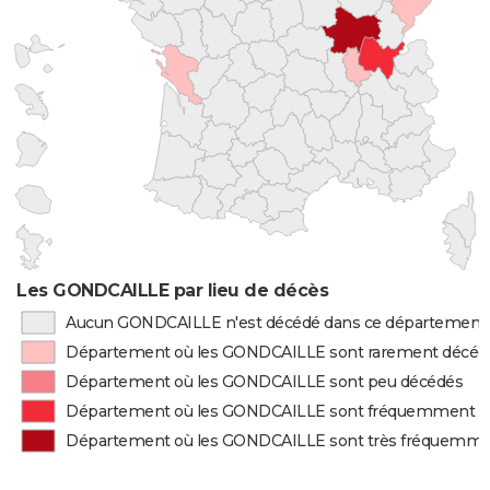
Les GONDCAILLE par lieu de décès
Aucun GONDCAILLE n'est décédé dans ce département
Département où les GONDCAILLE sont rarement décéd
Département où les GONDCAILLE sont peu décédés
Département où les GONDCAILLE sont fréquemment d
Département où les GONDCAILLE sont très fréquemme