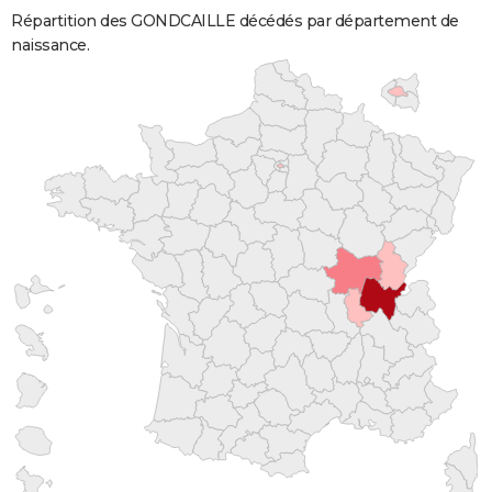
Répartition des GONDCAILLE décédés par département de
naissance.