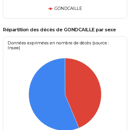
GONDCAILLE
Répartition des décès de GONDCAILLE par sexe
Données exprimées en nombre de décès (source :
Insee)