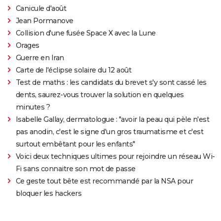
Canicule d'août
Jean Pormanove
Collision d'une fusée Space X avec la Lune
Orages
Guerre en Iran
Carte de l'éclipse solaire du 12 août
Test de maths : les candidats du brevet s'y sont cassé les
dents, saurez-vous trouver la solution en quelques
minutes ?
Isabelle Gallay, dermatologue : "avoir la peau qui pèle n'est
pas anodin, c'est le signe d'un gros traumatisme et c'est
surtout embêtant pour les enfants"
Voici deux techniques ultimes pour rejoindre un réseau Wi-
Fi sans connaitre son mot de passe
Ce geste tout bête est recommandé par la NSA pour
bloquer les hackers