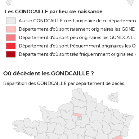
Les GONDCAILLE par lieu de naissance
Aucun GONDCAILLE n'est originaire de ce département
Département d'où sont rarement originaires les GOND
Département d'où sont peu originaires les GONDCAILL
Département d'où sont fréquemment originaires les 
Département d'où sont très fréquemment originaires 
Où décèdent les GONDCAILLE ?
Répartition des GONDCAILLE par département de décès.